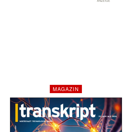
ANZEIGE
MAGAZIN