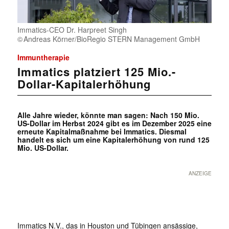
Immatics-CEO Dr. Harpreet Singh
Andreas Körner/BioRegio STERN Management GmbH
Immuntherapie
Immatics platziert 125 Mio.-
Dollar-Kapitalerhöhung
Alle Jahre wieder, könnte man sagen: Nach 150 Mio.
US-Dollar im Herbst 2024 gibt es im Dezember 2025 eine
erneute Kapitalmaßnahme bei Immatics. Diesmal
handelt es sich um eine Kapitalerhöhung von rund 125
Mio. US-Dollar.
ANZEIGE
Immatics N.V., das in Houston und Tübingen ansässige,