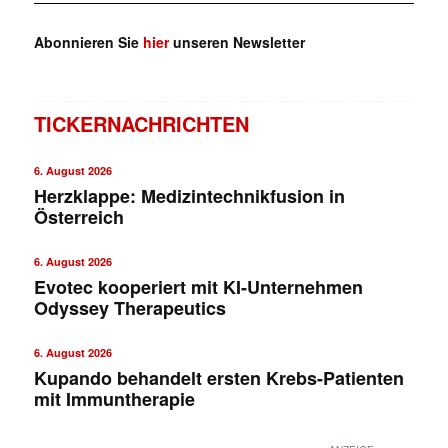
Abonnieren Sie
hier
unseren Newsletter
TICKERNACHRICHTEN
6. August 2026
Herzklappe: Medizintechnikfusion in
Österreich
6. August 2026
Evotec kooperiert mit KI-Unternehmen
Odyssey Therapeutics
6. August 2026
Kupando behandelt ersten Krebs-Patienten
mit Immuntherapie