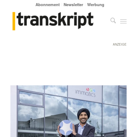
Abonnement
Newsletter
Werbung
ANZEIGE