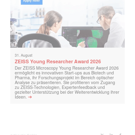
31. August
ZEISS Young Researcher Award 2026
Der ZEISS Microscopy Young Researcher Award 2026
ermöglicht es innovativen Start-ups aus Biotech und
Pharma, ihr Forschungsprojekt im Bereich optischer
Analyse zu präsentieren. Sie profitieren vom Zugang
zu ZEISS-Technologien, Expertenfeedback und
gezielter Unterstützung bei der Weiterentwicklung ihrer
➔
Ideen.
© Knowbio GmbH