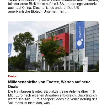
fällt der erste Blick meist auf die USA, neuerdings verstärkt
auch auf China. Diesmal ist es anders: Das US-
amerikanische Biotech-Unternehmen …
Evotec
Millionenanleihe von Evotec, Warten auf neue
Deals
Die Hamburger Evotec SE platziert eine Anleihe über 116
Mio. Euro nach eigenen Angaben erfolgreich. Ursprünglich
waren 125 Mio. Euro angepeilt, doch die Verkleinerung des
Volumens ist nicht das, was …