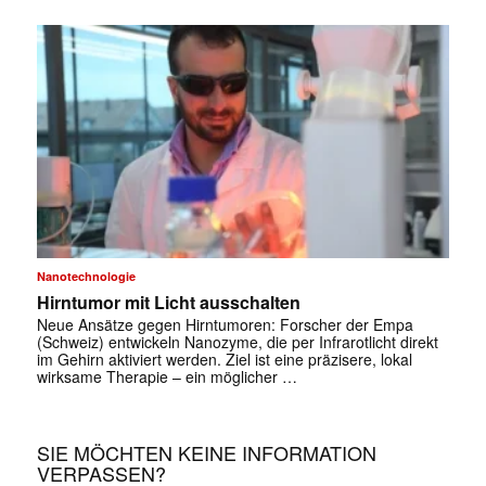
Nanotechnologie
Hirntumor mit Licht ausschalten
✕
Neue Ansätze gegen Hirntumoren: Forscher der Empa
(Schweiz) entwickeln Nanozyme, die per Infrarotlicht direkt
im Gehirn aktiviert werden. Ziel ist eine präzisere, lokal
wirksame Therapie – ein möglicher …
SIE MÖCHTEN KEINE INFORMATION
VERPASSEN?