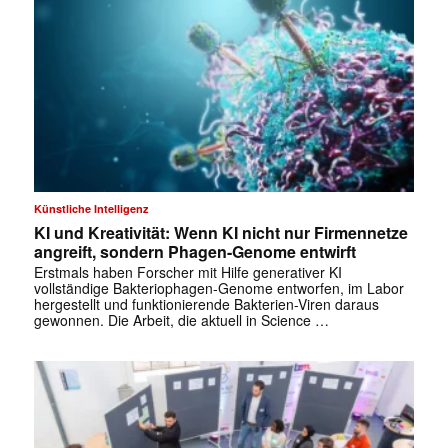
Künstliche Intelligenz
KI und Kreativität: Wenn KI nicht nur Firmennetze
angreift, sondern Phagen-Genome entwirft
Erstmals haben Forscher mit Hilfe generativer KI
vollständige Bakteriophagen-Genome entworfen, im Labor
hergestellt und funktionierende Bakterien-Viren daraus
gewonnen. Die Arbeit, die aktuell in Science …