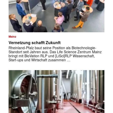
Mainz
Vernetzung schafft Zukunft
Rheinland-Pfalz baut seine Position als Biotechnologie-
Standort seit Jahren aus. Das Life Science Zentrum Mainz
bringt mit BioVation RLP und [LiSci]RLP Wissenschaft,
Start-ups und Wirtschaft zusammen …
✕