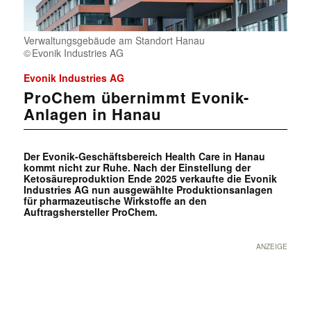
Verwaltungsgebäude am Standort Hanau
Evonik Industries AG
Evonik Industries AG
ProChem übernimmt Evonik-
Anlagen in Hanau
Der Evonik-Geschäftsbereich Health Care in Hanau
kommt nicht zur Ruhe. Nach der Einstellung der
Ketosäureproduktion Ende 2025 verkaufte die Evonik
Industries AG nun ausgewählte Produktionsanlagen
für pharmazeutische Wirkstoffe an den
Auftragshersteller ProChem.
ANZEIGE