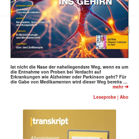
Ist nicht die Nase der naheliegendste Weg, wenn es um
die Entnahme von Proben bei Verdacht auf
Erkrankungen wie Alzheimer oder Parkinson geht? Für
die Gabe von Medikamenten wird dieser Weg bereits …
➔
mehr
Leseprobe
Abo
|