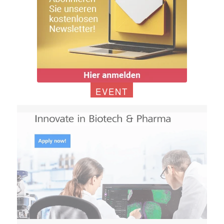
EVENT