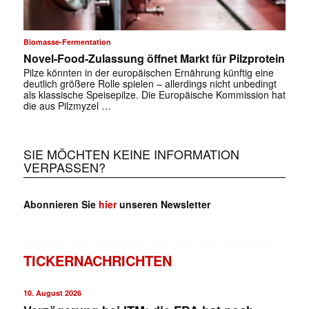
Biomasse-Fermentation
Novel-Food-Zulassung öffnet Markt für Pilzprotein
Pilze könnten in der europäischen Ernährung künftig eine
deutlich größere Rolle spielen – allerdings nicht unbedingt
als klassische Speisepilze. Die Europäische Kommission hat
die aus Pilzmyzel …
SIE MÖCHTEN KEINE INFORMATION
VERPASSEN?
Abonnieren Sie
hier
unseren Newsletter
TICKERNACHRICHTEN
10. August 2026