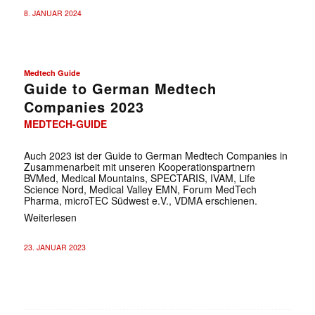
8. JANUAR 2024
Medtech Guide
Guide to German Medtech
Companies 2023
MEDTECH-GUIDE
Auch 2023 ist der Guide to German Medtech Companies in
Zusammenarbeit mit unseren Kooperationspartnern
BVMed, Medical Mountains, SPECTARIS, IVAM, Life
Science Nord, Medical Valley EMN, Forum MedTech
Pharma, microTEC Südwest e.V., VDMA erschienen.
Weiterlesen
23. JANUAR 2023