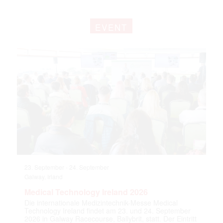
EVENT
23. September
-
24. September
Galway, Irland
Medical Technology Ireland 2026
Die internationale Medizintechnik-Messe Medical
Technology Ireland findet am 23. und 24. September
2026 in Galway Racecourse, Ballybrit, statt. Der Eintritt