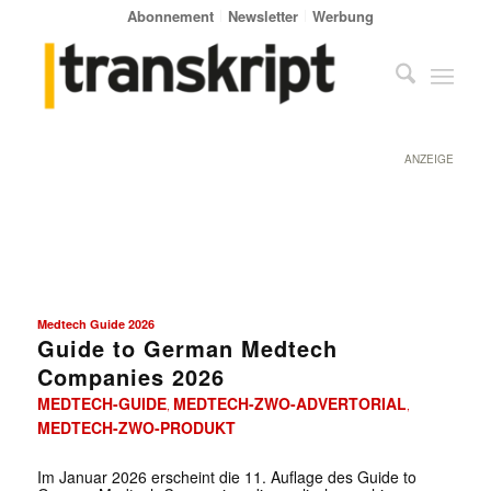
Abonnement
Newsletter
Werbung
ANZEIGE
Medtech Guide 2026
Guide to German Medtech
Companies 2026
MEDTECH-GUIDE
MEDTECH-ZWO-ADVERTORIAL
,
,
MEDTECH-ZWO-PRODUKT
Im Januar 2026 erscheint die 11. Auflage des Guide to