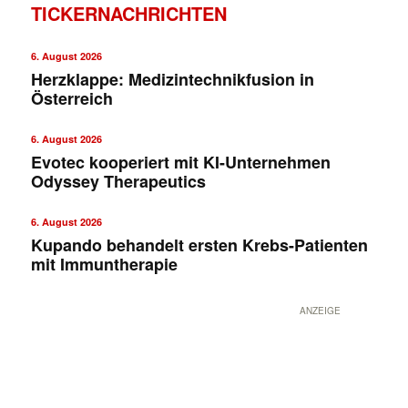
TICKERNACHRICHTEN
6. August 2026
Herzklappe: Medizintechnikfusion in
Österreich
6. August 2026
Evotec kooperiert mit KI-Unternehmen
Odyssey Therapeutics
6. August 2026
Kupando behandelt ersten Krebs-Patienten
mit Immuntherapie
ANZEIGE