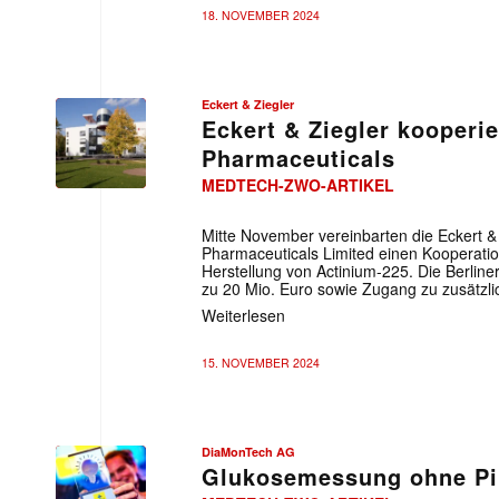
18. NOVEMBER 2024
Eckert & Ziegler
Eckert & Ziegler kooperie
Pharmaceuticals
MEDTECH-ZWO-ARTIKEL
Mitte November vereinbarten die Eckert & 
Pharmaceuticals Limited einen Kooperatio
Herstellung von Actinium-225. Die Berline
zu 20 Mio. Euro sowie Zugang zu zusätzli
Weiterlesen
15. NOVEMBER 2024
DiaMonTech AG
Glukosemessung ohne Pi