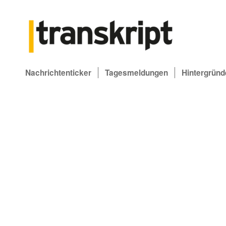
Nachrichtenticker
Tagesmeldungen
Hintergründ