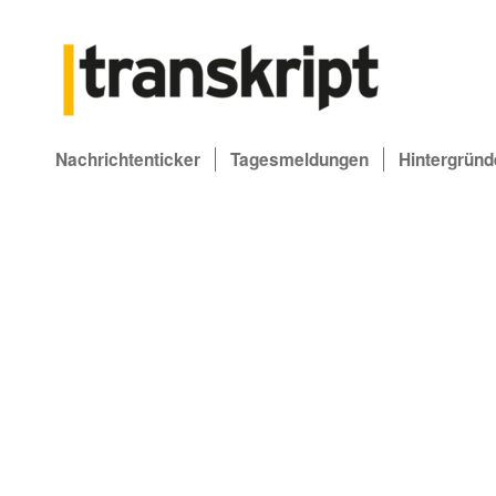
Nachrichtenticker
Tagesmeldungen
Hintergründ