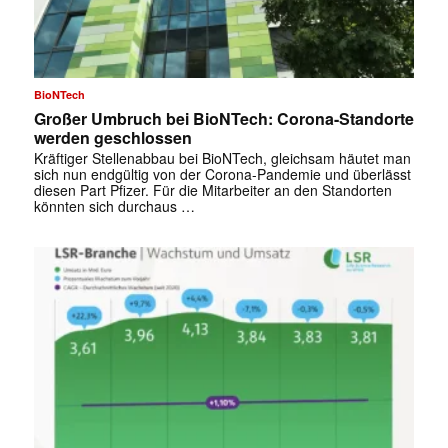
BioNTech
Großer Umbruch bei BioNTech: Corona-Standorte
werden geschlossen
Kräftiger Stellenabbau bei BioNTech, gleichsam häutet man
sich nun endgültig von der Corona-Pandemie und überlässt
diesen Part Pfizer. Für die Mitarbeiter an den Standorten
könnten sich durchaus …