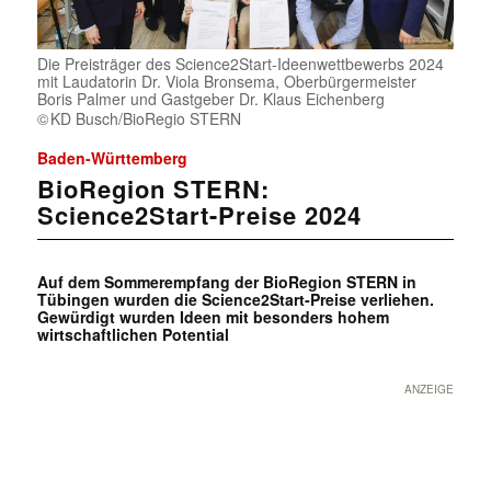
Die Preisträger des Science2Start-Ideenwettbewerbs 2024
mit Laudatorin Dr. Viola Bronsema, Oberbürgermeister
Boris Palmer und Gastgeber Dr. Klaus Eichenberg
KD Busch/BioRegio STERN
Baden-Württemberg
BioRegion STERN:
Science2Start-Preise 2024
Auf dem Sommerempfang der BioRegion STERN in
Tübingen wurden die Science2Start-Preise verliehen.
Gewürdigt wurden Ideen mit besonders hohem
wirtschaftlichen Potential
ANZEIGE