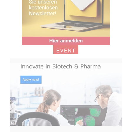
EVENT