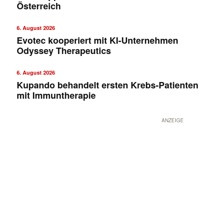
Österreich
6. August 2026
Evotec kooperiert mit KI-Unternehmen
Odyssey Therapeutics
6. August 2026
Kupando behandelt ersten Krebs-Patienten
mit Immuntherapie
ANZEIGE