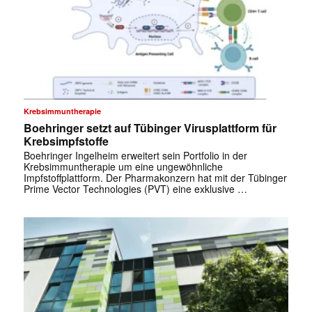
Krebsimmuntherapie
Boehringer setzt auf Tübinger Virusplattform für
Krebsimpfstoffe
Boehringer Ingelheim erweitert sein Portfolio in der
Krebsimmuntherapie um eine ungewöhnliche
Impfstoffplattform. Der Pharmakonzern hat mit der Tübinger
Prime Vector Technologies (PVT) eine exklusive …
✕