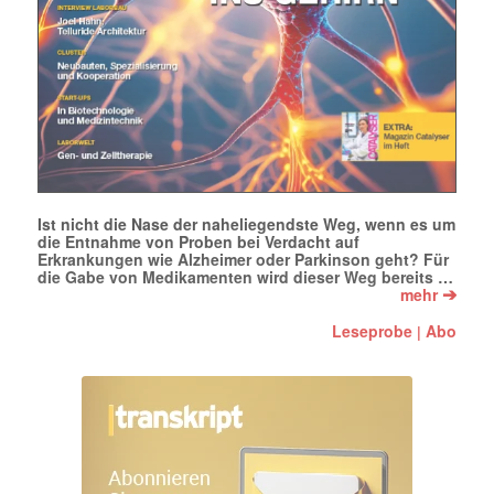
Ist nicht die Nase der naheliegendste Weg, wenn es um
die Entnahme von Proben bei Verdacht auf
Erkrankungen wie Alzheimer oder Parkinson geht? Für
die Gabe von Medikamenten wird dieser Weg bereits …
➔
mehr
Leseprobe
Abo
|