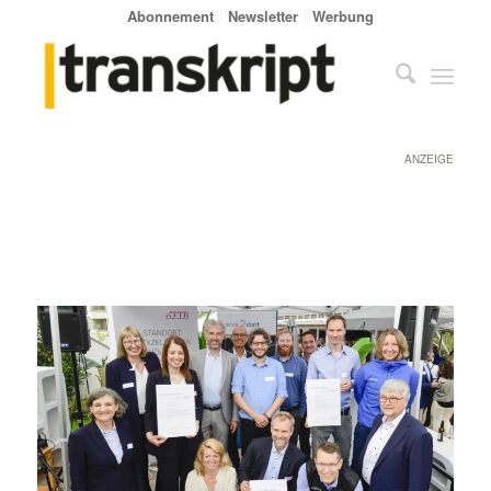
Abonnement
Newsletter
Werbung
ANZEIGE