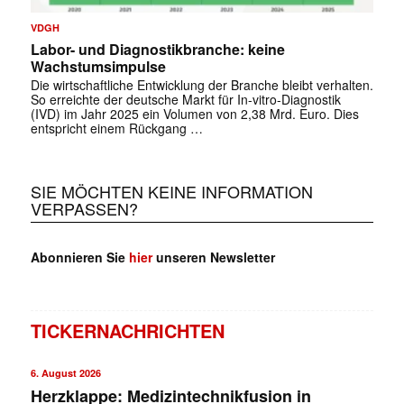
VDGH
Labor- und Diagnostikbranche: keine
Wachstumsimpulse
Die wirtschaftliche Entwicklung der Branche bleibt verhalten.
So erreichte der deutsche Markt für In-vitro-Diagnostik
(IVD) im Jahr 2025 ein Volumen von 2,38 Mrd. Euro. Dies
entspricht einem Rückgang …
SIE MÖCHTEN KEINE INFORMATION
VERPASSEN?
Abonnieren Sie
hier
unseren Newsletter
TICKERNACHRICHTEN
6. August 2026
Herzklappe: Medizintechnikfusion in