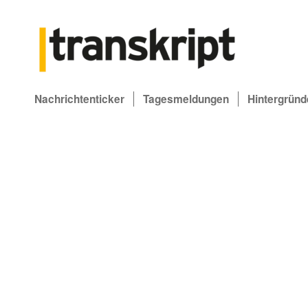
Nachrichtenticker
Tagesmeldungen
Hintergründ