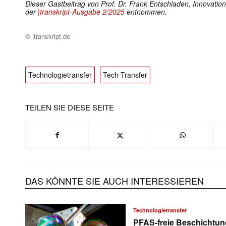
Dieser Gastbeitrag von Prof. Dr. Frank Entschladen, Innovat
der
|transkript-Ausgabe 2/2025
entnommen.
© |transkript.de
Technologietransfer
Tech-Transfer
TEILEN SIE DIESE SEITE
DAS KÖNNTE SIE AUCH INTERESSIEREN
Technologietransfer
PFAS-freie Beschichtu