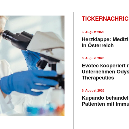
TICKERNACHRI
6. August 2026
Herzklappe: Medizi
in Österreich
6. August 2026
Evotec kooperiert m
Unternehmen Ody
Therapeutics
6. August 2026
Kupando behandelt
Patienten mit Imm