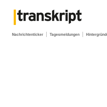
Nachrichtenticker
Tagesmeldungen
Hintergründ