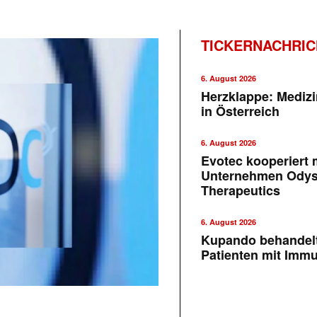
TICKERNACHRI
6. August 2026
Herzklappe: Medizi
in Österreich
6. August 2026
Evotec kooperiert m
Unternehmen Ody
Therapeutics
6. August 2026
Kupando behandelt
Patienten mit Imm