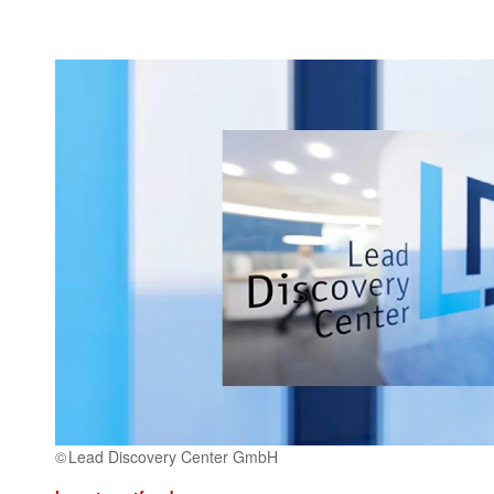
Lead Discovery Center GmbH