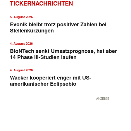
TICKERNACHRICHTEN
5. August 2026
Evonik bleibt trotz positiver Zahlen bei
Stellenkürzungen
4. August 2026
BioNTech senkt Umsatzprognose, hat aber
14 Phase III-Studien laufen
4. August 2026
Wacker kooperiert enger mit US-
amerikanischer Eclipsebio
ANZEIGE