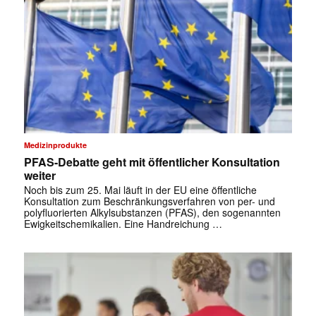
Medizinprodukte
PFAS-Debatte geht mit öffentlicher Konsultation
weiter
Noch bis zum 25. Mai läuft in der EU eine öffentliche
Konsultation zum Beschränkungsverfahren von per- und
polyfluorierten Alkylsubstanzen (PFAS), den sogenannten
Ewigkeitschemikalien. Eine Handreichung …
✕