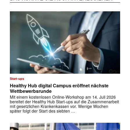
Start-ups
Healthy Hub digital Campus eröffnet nächste
Wettbewerbsrunde
Mit einem kostenlosen Online-Workshop am 14. Juli 2026
bereitet der Healthy Hub Start-ups auf die Zusammenarbeit
mit gesetzlichen Krankenkassen vor. Wenige Wochen
später folgt der Start des siebten …