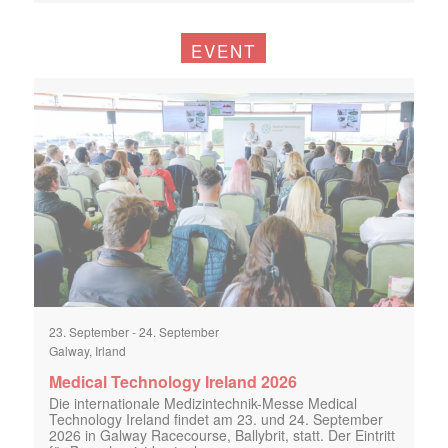
EVENT
23. September
-
24. September
Galway, Irland
Medical Technology Ireland 2026
Die internationale Medizintechnik-Messe Medical
Technology Ireland findet am 23. und 24. September
2026 in Galway Racecourse, Ballybrit, statt. Der Eintritt