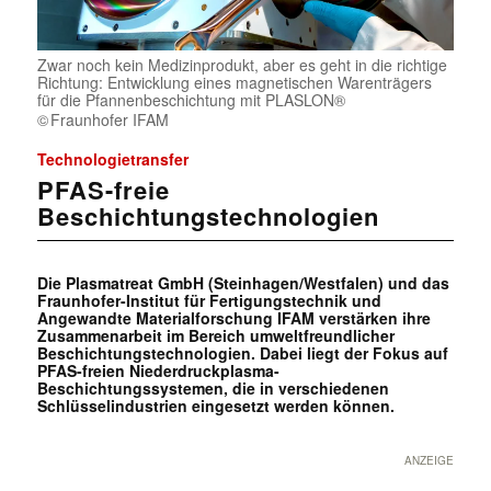
Zwar noch kein Medizinprodukt, aber es geht in die richtige
Richtung: Entwicklung eines magnetischen Warenträgers
für die Pfannenbeschichtung mit PLASLON®
Fraunhofer IFAM
Technologietransfer
PFAS-freie
Beschichtungstechnologien
Die Plasmatreat GmbH (Steinhagen/Westfalen) und das
Fraunhofer-Institut für Fertigungstechnik und
Angewandte Materialforschung IFAM verstärken ihre
Zusammenarbeit im Bereich umweltfreundlicher
Beschichtungstechnologien. Dabei liegt der Fokus auf
PFAS-freien Niederdruckplasma-
Beschichtungssystemen, die in verschiedenen
Schlüsselindustrien eingesetzt werden können.
ANZEIGE