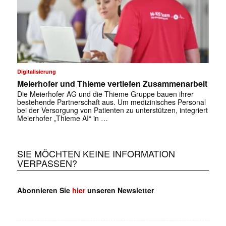
Digitalisierung
Meierhofer und Thieme vertiefen Zusammenarbeit
Die Meierhofer AG und die Thieme Gruppe bauen ihrer
bestehende Partnerschaft aus. Um medizinisches Personal
bei der Versorgung von Patienten zu unterstützen, integriert
Meierhofer „Thieme AI“ in …
SIE MÖCHTEN KEINE INFORMATION
VERPASSEN?
Abonnieren Sie
hier
unseren Newsletter