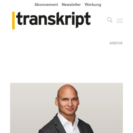
Abonnement
Newsletter
Werbung
ANZEIGE