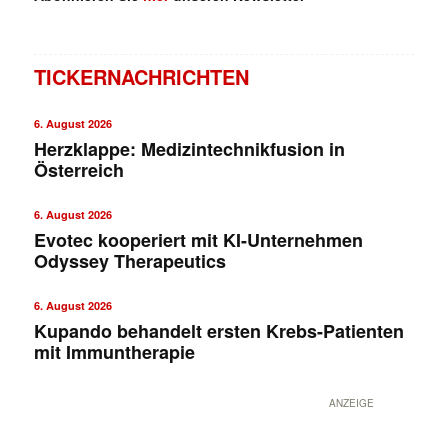
TICKERNACHRICHTEN
6. August 2026
Herzklappe: Medizintechnikfusion in
Österreich
6. August 2026
Evotec kooperiert mit KI-Unternehmen
Odyssey Therapeutics
6. August 2026
Kupando behandelt ersten Krebs-Patienten
mit Immuntherapie
ANZEIGE