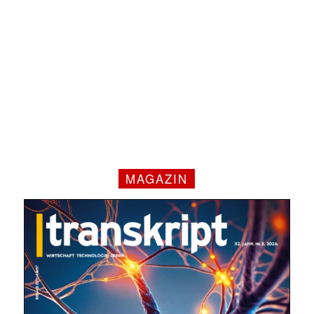
MAGAZIN