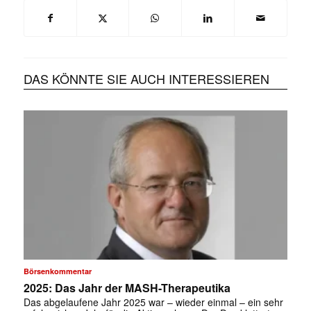
DAS KÖNNTE SIE AUCH INTERESSIEREN
Börsenkommentar
2025: Das Jahr der MASH-Therapeutika
Das abgelaufene Jahr 2025 war – wieder einmal – ein sehr