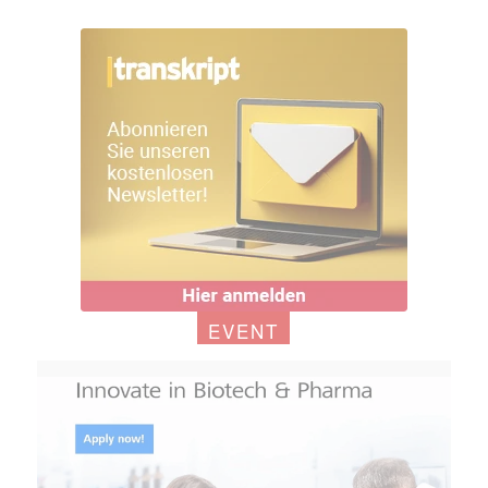
EVENT