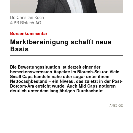
Dr. Christian Koch
BB Biotech AG
Börsenkommentar
Marktbereinigung schafft neue
Basis
Die Bewertungssituation ist derzeit einer der
bemerkenswertesten Aspekte im Biotech-Sektor. Viele
Small Caps handeln nahe oder sogar unter ihrem
Nettocashbestand – ein Niveau, das zuletzt in der Post-
Dotcom-Ära erreicht wurde. Auch Mid Caps notieren
deutlich unter dem langjährigen Durchschnitt.
ANZEIGE