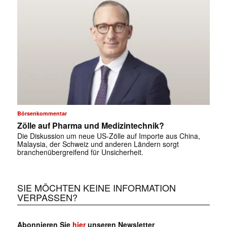
Börsenkommentar
Zölle auf Pharma und Medizintechnik?
✕
Die Diskussion um neue US-Zölle auf Importe aus China,
Malaysia, der Schweiz und anderen Ländern sorgt
branchenübergreifend für Unsicherheit.
SIE MÖCHTEN KEINE INFORMATION
VERPASSEN?
Abonnieren Sie
hier
unseren Newsletter