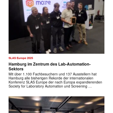
✕
SLAS Europe 2025
Hamburg im Zentrum des Lab-Automation-
Sektors
Mit über 1.100 Fachbesuchern und 137 Ausstellern hat
Hamburg alle bisherigen Rekorde der internationalen
Konferenz SLAS Europe der nach Europa expandierenden
Society for Laboratory Automation und Screening …