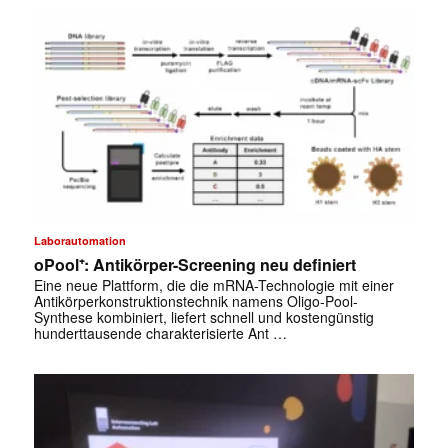
Laborautomation
oPool⁺: Antikörper-Screening neu definiert
Eine neue Plattform, die die mRNA-Technologie mit einer
Antikörperkonstruktionstechnik namens Oligo-Pool-
Synthese kombiniert, liefert schnell und kostengünstig
hunderttausende charakterisierte Ant …