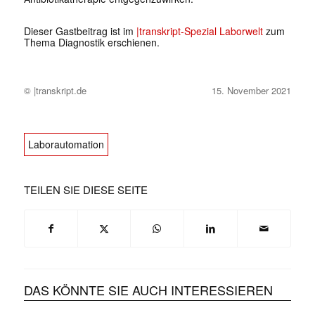
Dieser Gastbeitrag ist im
|transkript-Spezial Laborwelt
zum
Thema Diagnostik erschienen.
© |transkript.de
15. November 2021
Laborautomation
TEILEN SIE DIESE SEITE
DAS KÖNNTE SIE AUCH INTERESSIEREN