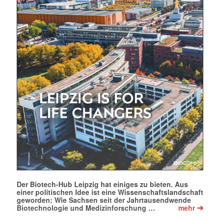
Der Biotech-Hub Leipzig hat einiges zu bieten. Aus
einer politischen Idee ist eine Wissenschaftslandschaft
geworden: Wie Sachsen seit der Jahrtausendwende
➔
Biotechnologie und Medizinforschung …
mehr