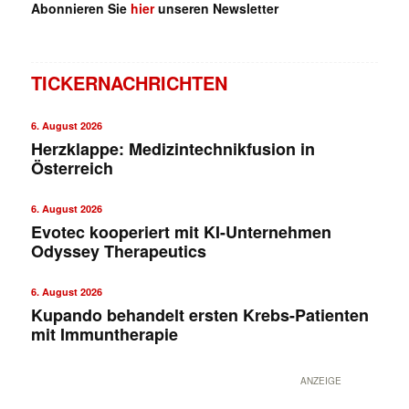
Abonnieren Sie
hier
unseren Newsletter
TICKERNACHRICHTEN
6. August 2026
Herzklappe: Medizintechnikfusion in
Österreich
6. August 2026
Evotec kooperiert mit KI-Unternehmen
Odyssey Therapeutics
6. August 2026
Kupando behandelt ersten Krebs-Patienten
mit Immuntherapie
ANZEIGE