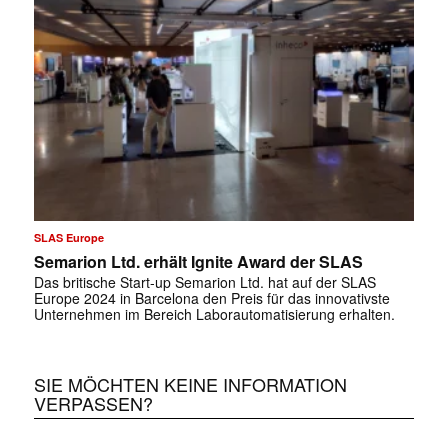
SLAS Europe
Semarion Ltd. erhält Ignite Award der SLAS
Das britische Start-up Semarion Ltd. hat auf der SLAS
Europe 2024 in Barcelona den Preis für das innovativste
Unternehmen im Bereich Laborautomatisierung erhalten.
SIE MÖCHTEN KEINE INFORMATION
VERPASSEN?