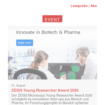
Leseprobe
Abo
|
EVENT
31. August
ZEISS Young Researcher Award 2026
Der ZEISS Microscopy Young Researcher Award 2026
ermöglicht es innovativen Start-ups aus Biotech und
Pharma, ihr Forschungsprojekt im Bereich optischer