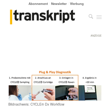
Abonnement
Newsletter
Werbung
ANZEIGE
Bildnachweis: CYCLE® Dx Workflow