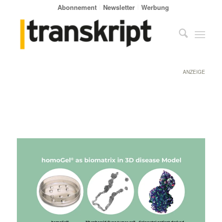
Abonnement
Newsletter
Werbung
ANZEIGE