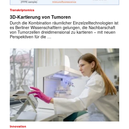
Transkriptomics
3D-Kartierung von Tumoren
Durch die Kombination räumlicher Einzelzelltechnologien ist
es Berliner Wissenschaftlern gelungen, die Nachbarschaft
von Tumorzellen dreidimensional zu kartieren – mit neuen
Perspektiven für die …
✕
Innovation