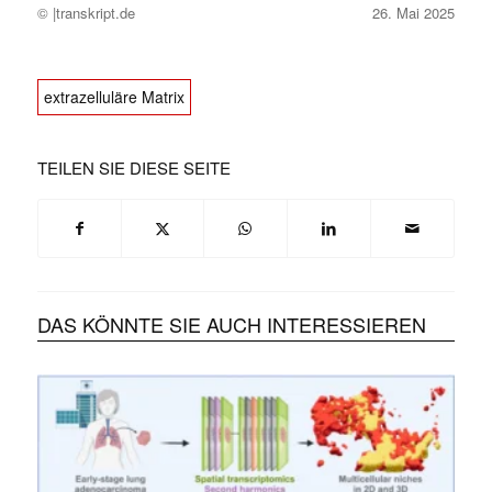
© |transkript.de
26. Mai 2025
extrazelluläre Matrix
TEILEN SIE DIESE SEITE
DAS KÖNNTE SIE AUCH INTERESSIEREN