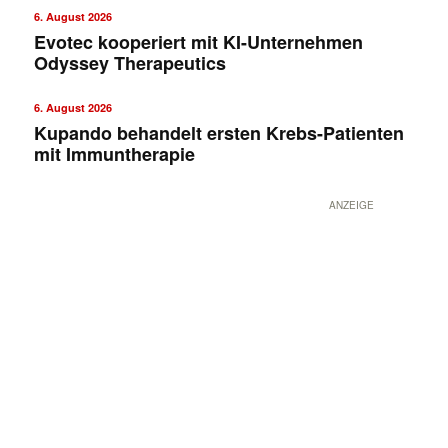
6. August 2026
Evotec kooperiert mit KI-Unternehmen
Odyssey Therapeutics
6. August 2026
Kupando behandelt ersten Krebs-Patienten
mit Immuntherapie
ANZEIGE