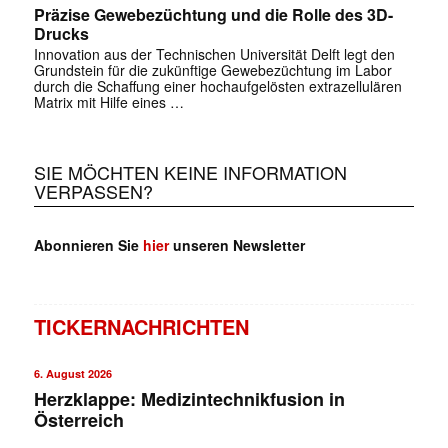
Präzise Gewebezüchtung und die Rolle des 3D-
Drucks
Innovation aus der Technischen Universität Delft legt den
Grundstein für die zukünftige Gewebezüchtung im Labor
durch die Schaffung einer hochaufgelösten extrazellulären
Matrix mit Hilfe eines …
SIE MÖCHTEN KEINE INFORMATION
VERPASSEN?
Abonnieren Sie
hier
unseren Newsletter
TICKERNACHRICHTEN
6. August 2026
Herzklappe: Medizintechnikfusion in
Österreich