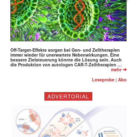
Off-Target-Effekte sorgen bei Gen- und Zelltherapien
immer wieder für unerwartete Nebenwirkungen. Eine
bessere Zielsteuerung könnte die Lösung sein. Auch
die Produktion von autologen CAR-T-Zelltherapien …
➔
mehr
Leseprobe
Abo
|
ADVERTORIAL