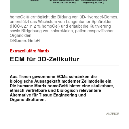
homoGel® ermöglicht die Bildung von 3D-Hydrogel-Domes,
unterstützt das Wachstum von Lungentumor-Sphäroiden
(HCC-827 in 2 % homoGel) und erlaubt die Kultivierung
sowie Bildgebung von kolorektalen, patientenspezifischen
Organoiden.
Biomex GmbH
Extrazelluläre Matrix
ECM für 3D-Zellkultur
Aus Tieren gewonnene ECMs schränken die
biologische Aussagekraft moderner Zellmodelle ein.
Die humane Matrix homoGel® bietet eine skalierbare,
ethisch vertretbare und biologisch relevantere
Alternative für Tissue Engineering und
Organoidkulturen.
ANZEIGE