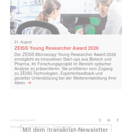
31. August
ZEISS Young Researcher Award 2026
Der ZEISS Microscopy Young Researcher Award 2026
ermöglicht es innovativen Start-ups aus Biotech und
Pharma, ihr Forschungsprojekt im Bereich optischer
Analyse zu präsentieren. Sie profitieren vom Zugang
zu ZEISS-Technologien, Expertenfeedback und
gezielter Unterstützung bei der Weiterentwicklung ihrer
➔
Ideen.
© Knowbio GmbH
Kontakt
Impressum
Datenschutz