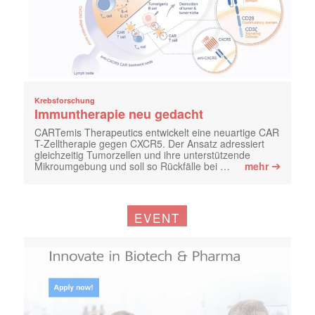
Krebsforschung
Immuntherapie neu gedacht
CARTemis Therapeutics entwickelt eine neuartige CAR
T-Zelltherapie gegen CXCR5. Der Ansatz adressiert
gleichzeitig Tumorzellen und ihre unterstützende
➔
Mikroumgebung und soll so Rückfälle bei …
mehr
EVENT