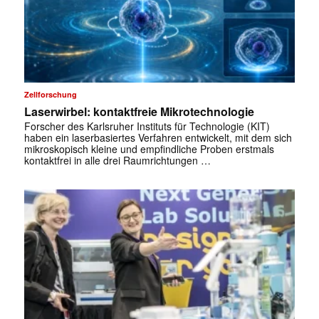
Zellforschung
Laserwirbel: kontaktfreie Mikrotechnologie
Forscher des Karlsruher Instituts für Technologie (KIT)
haben ein laserbasiertes Verfahren entwickelt, mit dem sich
mikroskopisch kleine und empfindliche Proben erstmals
kontaktfrei in alle drei Raumrichtungen …