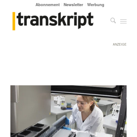
Abonnement
Newsletter
Werbung
ANZEIGE