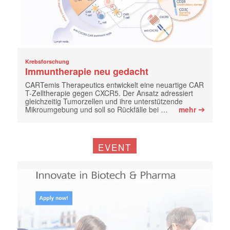
Krebsforschung
Immuntherapie neu gedacht
CARTemis Therapeutics entwickelt eine neuartige CAR
T-Zelltherapie gegen CXCR5. Der Ansatz adressiert
gleichzeitig Tumorzellen und ihre unterstützende
➔
Mikroumgebung und soll so Rückfälle bei …
mehr
EVENT