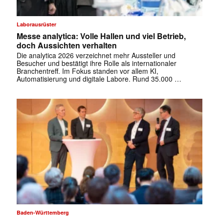
Laborausrüster
Messe analytica: Volle Hallen und viel Betrieb,
doch Aussichten verhalten
Die analytica 2026 verzeichnet mehr Aussteller und
Besucher und bestätigt ihre Rolle als internationaler
Branchentreff. Im Fokus standen vor allem KI,
Automatisierung und digitale Labore. Rund 35.000 …
Baden-Württemberg