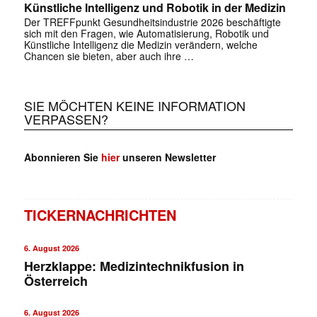
Künstliche Intelligenz und Robotik in der Medizin
✕
Der TREFFpunkt Gesundheitsindustrie 2026 beschäftigte
sich mit den Fragen, wie Automatisierung, Robotik und
Künstliche Intelligenz die Medizin verändern, welche
Chancen sie bieten, aber auch ihre …
SIE MÖCHTEN KEINE INFORMATION
VERPASSEN?
Abonnieren Sie
hier
unseren Newsletter
TICKERNACHRICHTEN
6. August 2026
Herzklappe: Medizintechnikfusion in
Österreich
6. August 2026