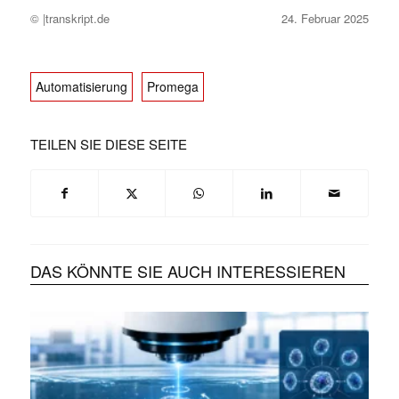
© |transkript.de
24. Februar 2025
Automatisierung
Promega
TEILEN SIE DIESE SEITE
DAS KÖNNTE SIE AUCH INTERESSIEREN