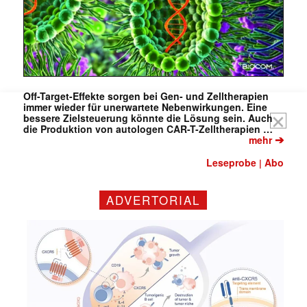
(erforderlich)
Off-Target-Effekte sorgen bei Gen- und Zelltherapien
immer wieder für unerwartete Nebenwirkungen. Eine
bessere Zielsteuerung könnte die Lösung sein. Auch
die Produktion von autologen CAR-T-Zelltherapien …
➔
mehr
Leseprobe
Abo
|
ADVERTORIAL