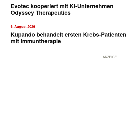
Evotec kooperiert mit KI-Unternehmen
Odyssey Therapeutics
6. August 2026
Kupando behandelt ersten Krebs-Patienten
mit Immuntherapie
ANZEIGE