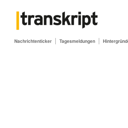
Nachrichtenticker
Tagesmeldungen
Hintergründ