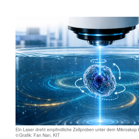
Ein Laser dreht empfindliche Zellproben unter dem Mikroskop k
Grafik: Fan Nan, KIT