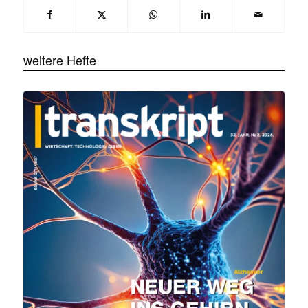
weitere Hefte