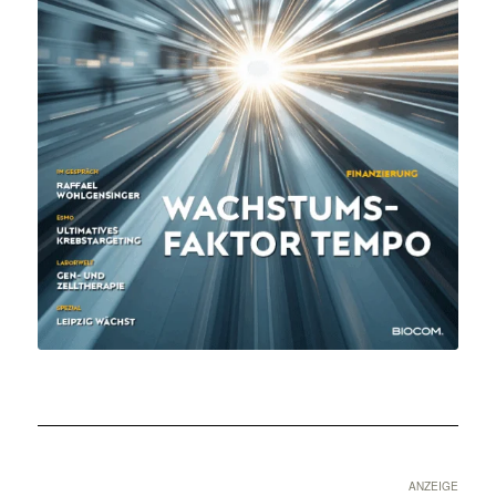
ANZEIGE