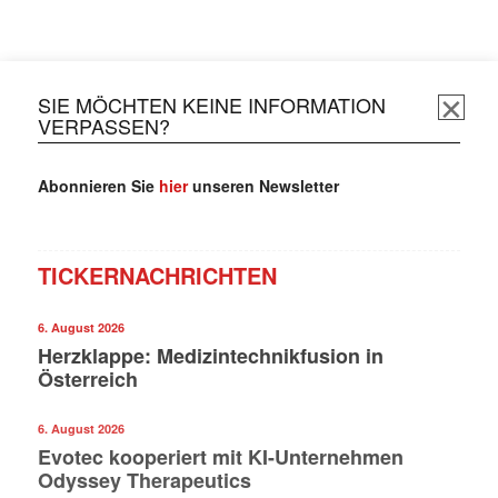
SIE MÖCHTEN KEINE INFORMATION
VERPASSEN?
Abonnieren Sie
hier
unseren Newsletter
TICKERNACHRICHTEN
6. August 2026
Herzklappe: Medizintechnikfusion in
Österreich
6. August 2026
Evotec kooperiert mit KI-Unternehmen
Odyssey Therapeutics