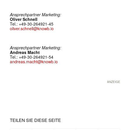
Ansprechpartner Marketing:
Oliver Schnell
Tel.: +49-30-264921-45
oliver.schnell@knowb.io
Ansprechpartner Marketing:
Andreas Macht
Tel.: +49-30-264921-54
andreas.macht@knowb.io
ANZEIGE
TEILEN SIE DIESE SEITE