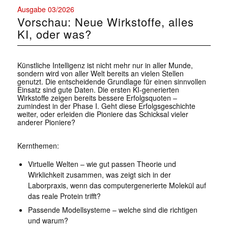
Ausgabe 03/2026
Vorschau: Neue Wirkstoffe, alles
KI, oder was?
Künstliche Intelligenz ist nicht mehr nur in aller Munde,
sondern wird von aller Welt bereits an vielen Stellen
genutzt. Die entscheidende Grundlage für einen sinnvollen
Einsatz sind gute Daten. Die ersten KI-generierten
Wirkstoffe zeigen bereits bessere Erfolgsquoten –
zumindest in der Phase I. Geht diese Erfolgsgeschichte
weiter, oder erleiden die Pioniere das Schicksal vieler
anderer Pioniere?
Kernthemen:
Virtuelle Welten – wie gut passen Theorie und
Wirklichkeit zusammen, was zeigt sich in der
Laborpraxis, wenn das computergenerierte Molekül auf
das reale Protein trifft?
Passende Modellsysteme – welche sind die richtigen
und warum?