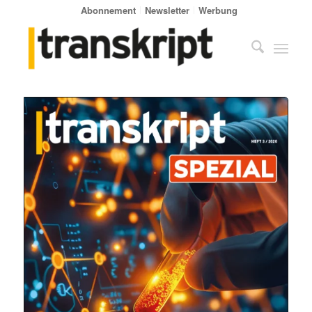
Abonnement
Newsletter
Werbung