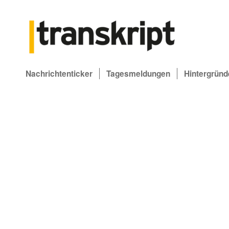
Nachrichtenticker
Tagesmeldungen
Hintergründ