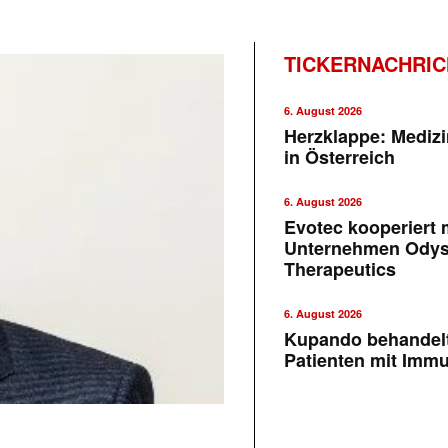
TICKERNACHRI
6. August 2026
Herzklappe: Medizi
in Österreich
6. August 2026
Evotec kooperiert m
Unternehmen Ody
Therapeutics
6. August 2026
Kupando behandelt
Patienten mit Imm