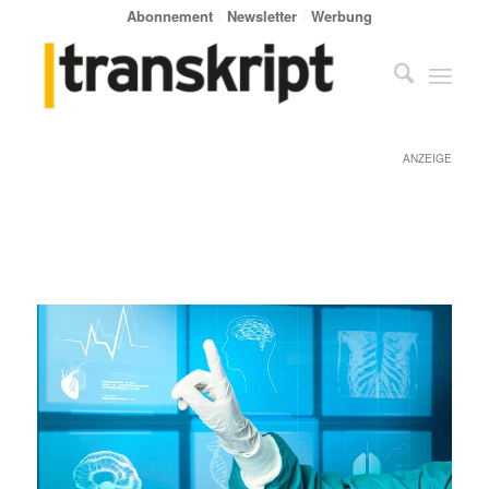
Abonnement
Newsletter
Werbung
ANZEIGE