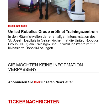
Medizinrobotik
United Robotics Group eröffnet Trainingszentrum
In den Räumlichkeiten der ehemaligen Intensivstation des
St. Josef-Hospitals in Gelsenkirchen hat die United Robotics
Group (URG) ein Trainings- und Entwicklungszentrum für
KI-basierte Robotik-Lösungen …
✕
SIE MÖCHTEN KEINE INFORMATION
VERPASSEN?
Abonnieren Sie
hier
unseren Newsletter
TICKERNACHRICHTEN