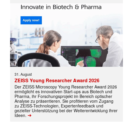
31. August
ZEISS Young Researcher Award 2026
Der ZEISS Microscopy Young Researcher Award 2026
ermöglicht es innovativen Start-ups aus Biotech und
Pharma, ihr Forschungsprojekt im Bereich optischer
Analyse zu präsentieren. Sie profitieren vom Zugang
zu ZEISS-Technologien, Expertenfeedback und
gezielter Unterstützung bei der Weiterentwicklung ihrer
➔
Ideen.