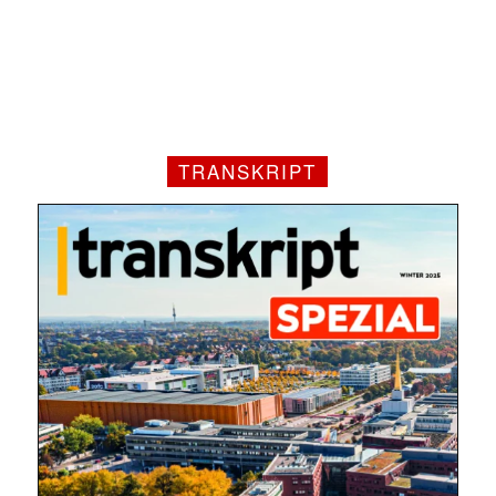
TRANSKRIPT