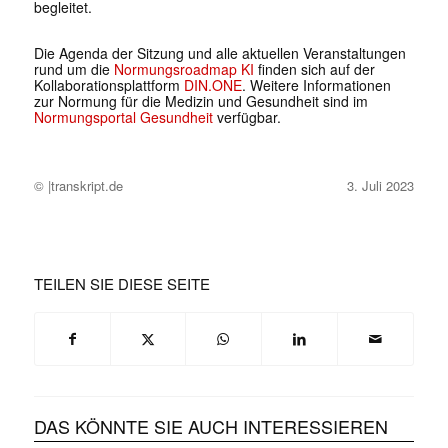
begleitet.
Die Agenda der Sitzung und alle aktuellen Veranstaltungen
rund um die
Normungsroadmap KI
finden sich auf der
Kollaborationsplattform
DIN.ONE
. Weitere Informationen
zur Normung für die Medizin und Gesundheit sind im
Normungsportal Gesundheit
verfügbar.
© |transkript.de
3. Juli 2023
TEILEN SIE DIESE SEITE
DAS KÖNNTE SIE AUCH INTERESSIEREN