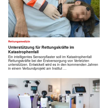
Rettungsmedizin
Unterstützung für Rettungskräfte im
Katastrophenfall
Ein intelligentes Sensorpflaster soll im Katastrophenfall
Rettungskräfte bei der Erstversorgung von Verletzten
unterstützen. Entwickelt wird es in den kommenden Jahren
in einem Verbundprojekt am Institut …