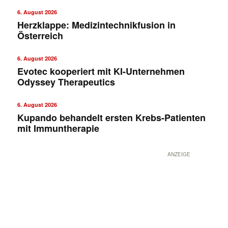
6. August 2026
Herzklappe: Medizintechnikfusion in
Österreich
6. August 2026
Evotec kooperiert mit KI-Unternehmen
Odyssey Therapeutics
6. August 2026
Kupando behandelt ersten Krebs-Patienten
mit Immuntherapie
ANZEIGE