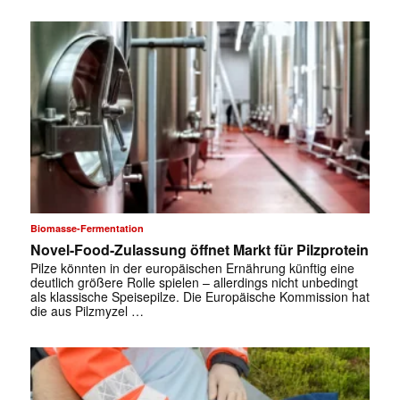
Biomasse-Fermentation
Novel-Food-Zulassung öffnet Markt für Pilzprotein
Pilze könnten in der europäischen Ernährung künftig eine
deutlich größere Rolle spielen – allerdings nicht unbedingt
als klassische Speisepilze. Die Europäische Kommission hat
die aus Pilzmyzel …