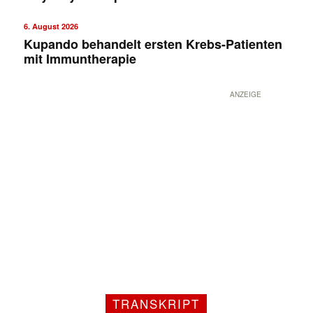
6. August 2026
Kupando behandelt ersten Krebs-Patienten
mit Immuntherapie
ANZEIGE
TRANSKRIPT