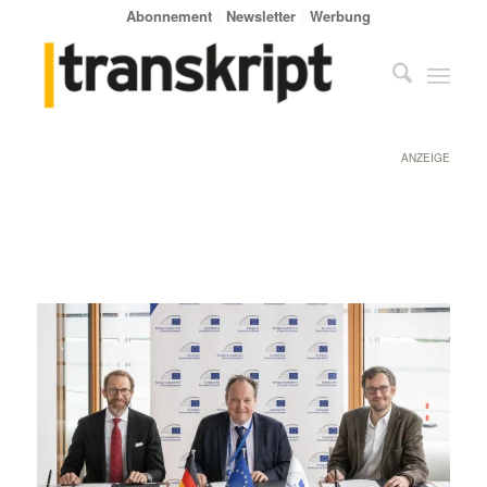
Abonnement
Newsletter
Werbung
ANZEIGE