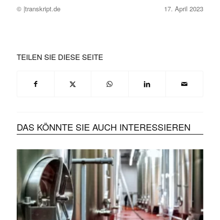
© |transkript.de
17. April 2023
TEILEN SIE DIESE SEITE
DAS KÖNNTE SIE AUCH INTERESSIEREN