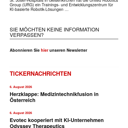
Group (URG) ein Trainings- und Entwicklungszentrum für
KI-basierte Robotik-Lösungen …
SIE MÖCHTEN KEINE INFORMATION
VERPASSEN?
Abonnieren Sie
hier
unseren Newsletter
TICKERNACHRICHTEN
6. August 2026
Herzklappe: Medizintechnikfusion in
Österreich
6. August 2026
Evotec kooperiert mit KI-Unternehmen
Odyssey Therapeutics