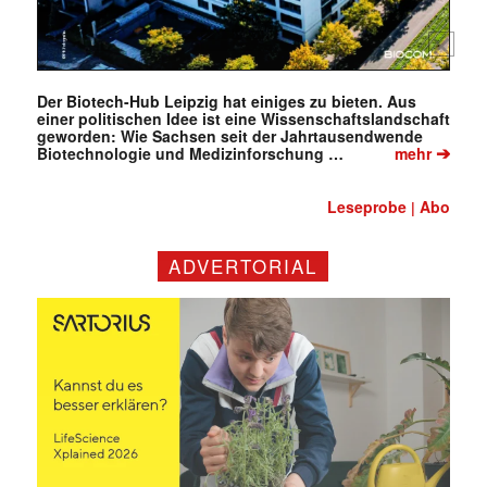
Der Biotech-Hub Leipzig hat einiges zu bieten. Aus
einer politischen Idee ist eine Wissenschaftslandschaft
geworden: Wie Sachsen seit der Jahrtausendwende
➔
Biotechnologie und Medizinforschung …
mehr
Leseprobe
Abo
|
ADVERTORIAL