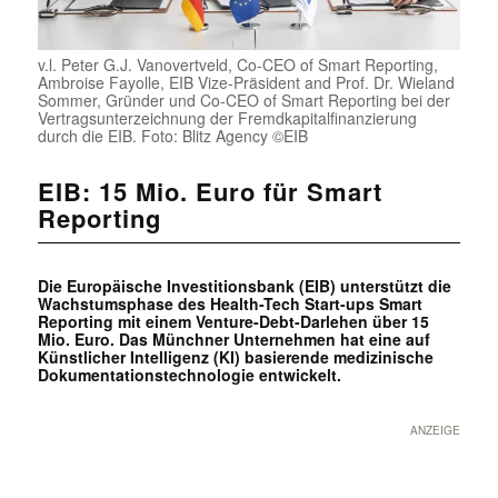
v.l. Peter G.J. Vanovertveld, Co-CEO of Smart Reporting,
Ambroise Fayolle, EIB Vize-Präsident and Prof. Dr. Wieland
Sommer, Gründer und Co-CEO of Smart Reporting bei der
Vertragsunterzeichnung der Fremdkapitalfinanzierung
durch die EIB. Foto: Blitz Agency ©EIB
EIB: 15 Mio. Euro für Smart
Reporting
Die Europäische Investitionsbank (EIB) unterstützt die
Wachstumsphase des Health-Tech Start-ups Smart
Reporting mit einem Venture-Debt-Darlehen über 15
Mio. Euro. Das Münchner Unternehmen hat eine auf
Künstlicher Intelligenz (KI) basierende medizinische
Dokumentationstechnologie entwickelt.
ANZEIGE