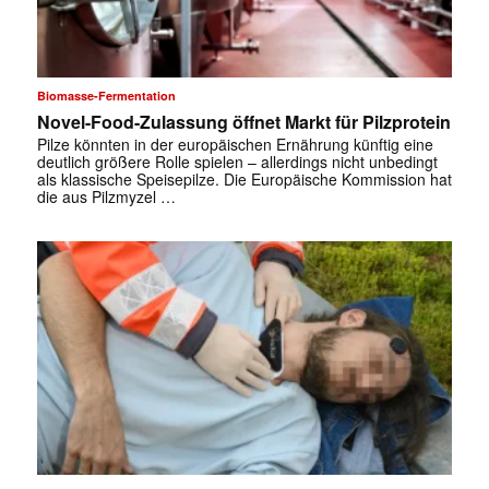
Biomasse-Fermentation
Novel-Food-Zulassung öffnet Markt für Pilzprotein
Pilze könnten in der europäischen Ernährung künftig eine
deutlich größere Rolle spielen – allerdings nicht unbedingt
als klassische Speisepilze. Die Europäische Kommission hat
die aus Pilzmyzel …