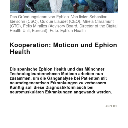
Das Gründungsteam von Ephion. Von links: Sebastian
Idelsohn (CSO), Quique Llaudet (CEO), Mireia Claramunt
(CTO), Felip Miralles (Advisory Board, Director of the Digital
Health Unit, Eurecat). Foto: Ephion Health
Kooperation: Moticon und Ephion
Health
Die spanische Ephion Health und das Münchner
Technologieunternehmen Moticon arbeiten nun
zusammen, um die Ganganalyse bei Patienten mit
neurodegenerativen Erkrankungen zu verbessern.
Künftig soll diese Diagnostikform auch bei
neuromuskulären Erkrankungen angewandt werden.
ANZEIGE