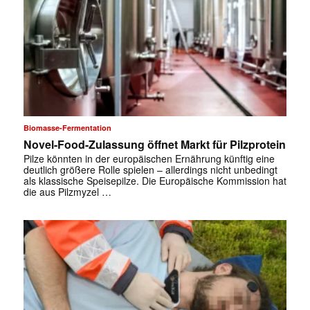
Biomasse-Fermentation
Novel-Food-Zulassung öffnet Markt für Pilzprotein
Pilze könnten in der europäischen Ernährung künftig eine
deutlich größere Rolle spielen – allerdings nicht unbedingt
als klassische Speisepilze. Die Europäische Kommission hat
die aus Pilzmyzel …