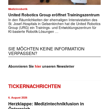
Medizinrobotik
United Robotics Group eröffnet Trainingszentrum
In den Räumlichkeiten der ehemaligen Intensivstation des
St. Josef-Hospitals in Gelsenkirchen hat die United Robotics
Group (URG) ein Trainings- und Entwicklungszentrum für
KI-basierte Robotik-Lösungen …
SIE MÖCHTEN KEINE INFORMATION
VERPASSEN?
Abonnieren Sie
hier
unseren Newsletter
TICKERNACHRICHTEN
6. August 2026
Herzklappe: Medizintechnikfusion in
Österreich