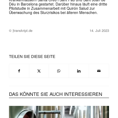
Déu in Barcelona gestartet. Darüber hinaus läuft eine dritte
Pilotstudie in Zusammenarbeit mit Quirón Salud zur
Überwachung des Sturzrisikos bei älteren Menschen.
© |transkript.de
14. Juli 2023
TEILEN SIE DIESE SEITE
DAS KÖNNTE SIE AUCH INTERESSIEREN