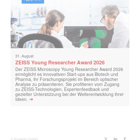
31. August
ZEISS Young Researcher Award 2026
Der ZEISS Microscopy Young Researcher Award 2026
ermöglicht es innovativen Start-ups aus Biotech und
Pharma, ihr Forschungsprojekt im Bereich optischer
Analyse zu präsentieren. Sie profitieren vom Zugang
zu ZEISS-Technologien, Expertenfeedback und
gezielter Unterstützung bei der Weiterentwicklung ihrer
➔
Ideen.
© Knowbio GmbH