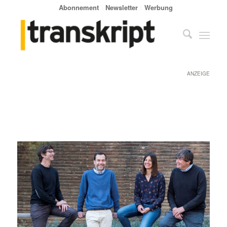
Abonnement
Newsletter
Werbung
ANZEIGE