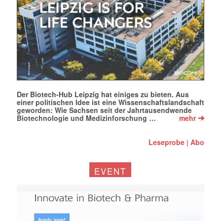
Der Biotech-Hub Leipzig hat einiges zu bieten. Aus
einer politischen Idee ist eine Wissenschaftslandschaft
geworden: Wie Sachsen seit der Jahrtausendwende
➔
Biotechnologie und Medizinforschung …
mehr
Leseprobe
Abo
|
EVENT