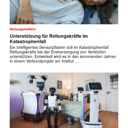
✕
Rettungsmedizin
Unterstützung für Rettungskräfte im
Katastrophenfall
Ein intelligentes Sensorpflaster soll im Katastrophenfall
Rettungskräfte bei der Erstversorgung von Verletzten
unterstützen. Entwickelt wird es in den kommenden Jahren
in einem Verbundprojekt am Institut …