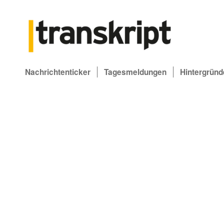
Nachrichtenticker
Tagesmeldungen
Hintergründ