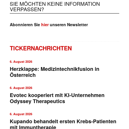
SIE MÖCHTEN KEINE INFORMATION
VERPASSEN?
Abonnieren Sie
hier
unseren Newsletter
TICKERNACHRICHTEN
6. August 2026
Herzklappe: Medizintechnikfusion in
Österreich
6. August 2026
Evotec kooperiert mit KI-Unternehmen
Odyssey Therapeutics
6. August 2026
Kupando behandelt ersten Krebs-Patienten
mit Immuntherapie