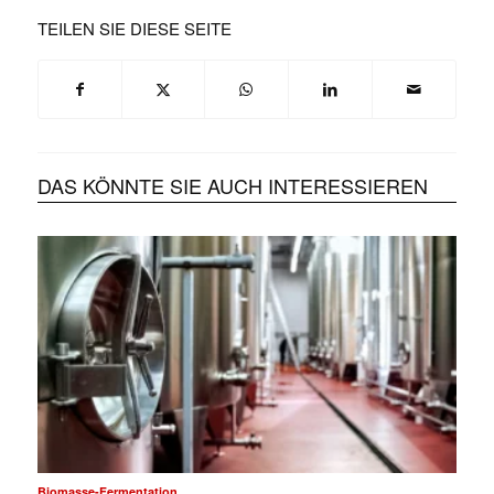
TEILEN SIE DIESE SEITE
DAS KÖNNTE SIE AUCH INTERESSIEREN
Biomasse-Fermentation