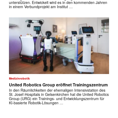
unterstützen. Entwickelt wird es in den kommenden Jahren
in einem Verbundprojekt am Institut …
✕
Medizinrobotik
United Robotics Group eröffnet Trainingszentrum
In den Räumlichkeiten der ehemaligen Intensivstation des
St. Josef-Hospitals in Gelsenkirchen hat die United Robotics
Group (URG) ein Trainings- und Entwicklungszentrum für
KI-basierte Robotik-Lösungen …