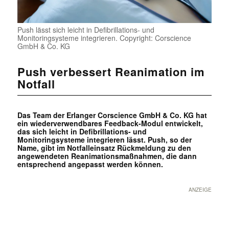
Push lässt sich leicht in Defibrillations- und
Monitoringsysteme integrieren. Copyright: Corscience
GmbH & Co. KG
Push verbessert Reanimation im
Notfall
Das Team der Erlanger Corscience GmbH & Co. KG hat
ein wiederverwendbares Feedback-Modul entwickelt,
das sich leicht in Defibrillations- und
Monitoringsysteme integrieren lässt. Push, so der
Name, gibt im Notfalleinsatz Rückmeldung zu den
angewendeten Reanimationsmaßnahmen, die dann
entsprechend angepasst werden können.
ANZEIGE