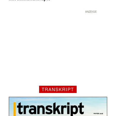
ANZEIGE
TRANSKRIPT