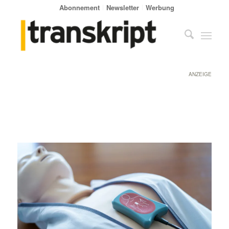
Abonnement
Newsletter
Werbung
ANZEIGE