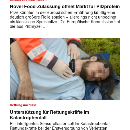
Novel-Food-Zulassung öffnet Markt für Pilzprotein
Pilze könnten in der europäischen Ernährung künftig eine
deutlich größere Rolle spielen – allerdings nicht unbedingt
als klassische Speisepilze. Die Europäische Kommission hat
die aus Pilzmyzel …
Rettungsmedizin
Unterstützung für Rettungskräfte im
Katastrophenfall
Ein intelligentes Sensorpflaster soll im Katastrophenfall
Rettungskräfte bei der Erstversorgung von Verletzten