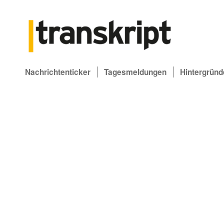
Nachrichtenticker
Tagesmeldungen
Hintergründ