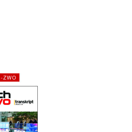
H-ZWO