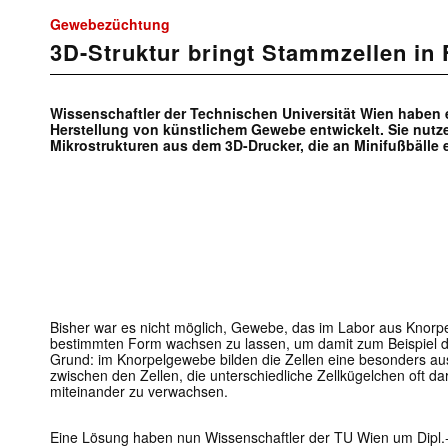
Gewebezüchtung
3D-Struktur bringt Stammzellen in
Wissenschaftler der Technischen Universität Wien haben 
Herstellung von künstlichem Gewebe entwickelt. Sie nutze
Mikrostrukturen aus dem 3D-Drucker, die an Minifußbälle 
Bisher war es nicht möglich, Gewebe, das im Labor aus Knorpel
bestimmten Form wachsen zu lassen, um damit zum Beispiel de
Grund: im Knorpelgewebe bilden die Zellen eine besonders aus
zwischen den Zellen, die unterschiedliche Zellkügelchen oft d
miteinander zu verwachsen.
Eine Lösung haben nun Wissenschaftler der TU Wien um Dipl.-