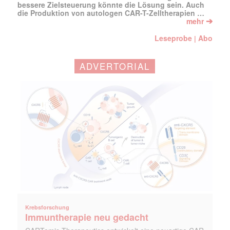
bessere Zielsteuerung könnte die Lösung sein. Auch
die Produktion von autologen CAR-T-Zelltherapien …
➔
mehr
Leseprobe
Abo
|
ADVERTORIAL
Krebsforschung
Immuntherapie neu gedacht