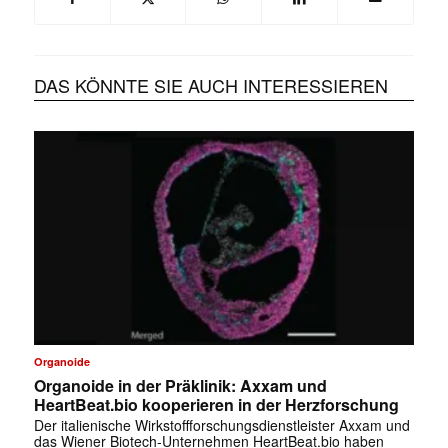
DAS KÖNNTE SIE AUCH INTERESSIEREN
Organoide
Organoide in der Präklinik: Axxam und
HeartBeat.bio kooperieren in der Herzforschung
Der italienische Wirkstoffforschungsdienstleister Axxam und
das Wiener Biotech-Unternehmen HeartBeat.bio haben