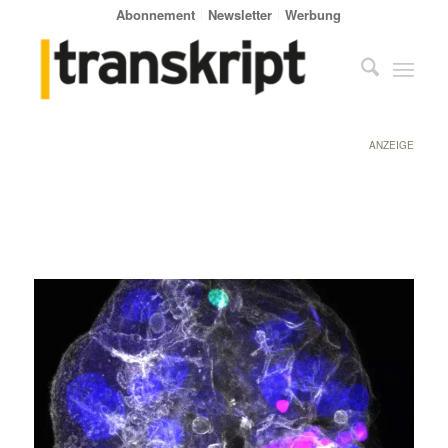
Abonnement
Newsletter
Werbung
ANZEIGE