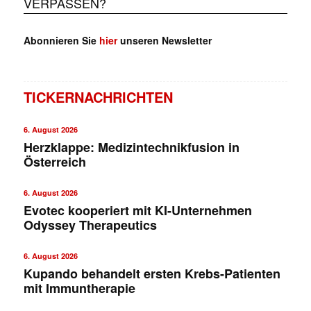
VERPASSEN?
Abonnieren Sie
hier
unseren Newsletter
TICKERNACHRICHTEN
6. August 2026
Herzklappe: Medizintechnikfusion in
Österreich
6. August 2026
Evotec kooperiert mit KI-Unternehmen
Odyssey Therapeutics
6. August 2026
Kupando behandelt ersten Krebs-Patienten
mit Immuntherapie