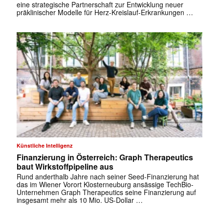
eine strategische Partnerschaft zur Entwicklung neuer
präklinischer Modelle für Herz-Kreislauf-Erkrankungen …
Künstliche Intelligenz
Finanzierung in Österreich: Graph Therapeutics
baut Wirkstoffpipeline aus
Rund anderthalb Jahre nach seiner Seed-Finanzierung hat
das im Wiener Vorort Klosterneuburg ansässige TechBio-
✕
Unternehmen Graph Therapeutics seine Finanzierung auf
insgesamt mehr als 10 Mio. US-Dollar …