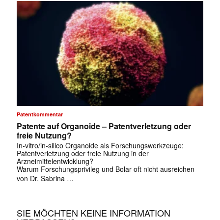
Patentkommentar
Patente auf Organoide – Patentverletzung oder
freie Nutzung?
In-vitro/in-silico Organoide als Forschungswerkzeuge:
Patentverletzung oder freie Nutzung in der
Arzneimittelentwicklung?
Warum Forschungsprivileg und Bolar oft nicht ausreichen
von Dr. Sabrina …
SIE MÖCHTEN KEINE INFORMATION