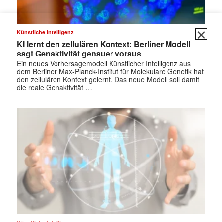
✕
Künstliche Intelligenz
KI lernt den zellulären Kontext: Berliner Modell
sagt Genaktivität genauer voraus
Ein neues Vorhersagemodell Künstlicher Intelligenz aus
dem Berliner Max-Planck-Institut für Molekulare Genetik hat
den zellulären Kontext gelernt. Das neue Modell soll damit
die reale Genaktivität …