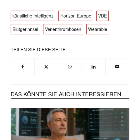
künstliche Intelligenz
Horizon Europe
VDE
Blutgerinnsel
Venenthrombosen
Wearable
TEILEN SIE DIESE SEITE
DAS KÖNNTE SIE AUCH INTERESSIEREN