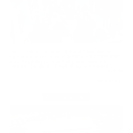
Vom 16. bis 19. November finden in Düsseldorf die
internationalen Leitmessen MEDICA und COMPAMED
statt. Aussteller aus aller Welt präsentieren ihre
neuesten Trends und Entwicklungen und freuen …
➔
mehr
Leseprobe
Abo
|
ADVERTORIAL