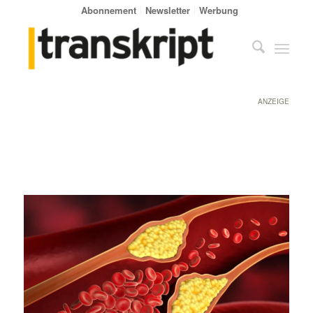
Abonnement
Newsletter
Werbung
ANZEIGE