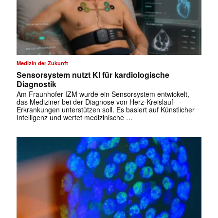
Medizin der Zukunft
Sensorsystem nutzt KI für kardiologische
Diagnostik
Am Fraunhofer IZM wurde ein Sensorsystem entwickelt,
das Mediziner bei der Diagnose von Herz-Kreislauf-
Erkrankungen unterstützen soll. Es basiert auf Künstlicher
Intelligenz und wertet medizinische …