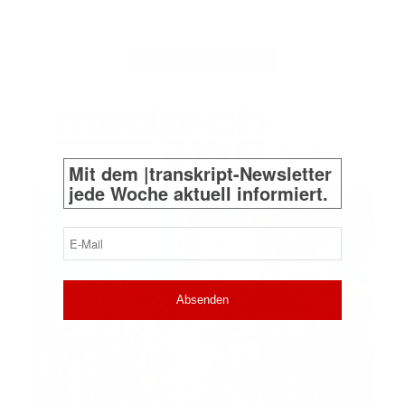
MEDTECH-ZWO
Mit dem |transkript-Newsletter
jede Woche aktuell informiert.
E-
Mail
(erforderlich)