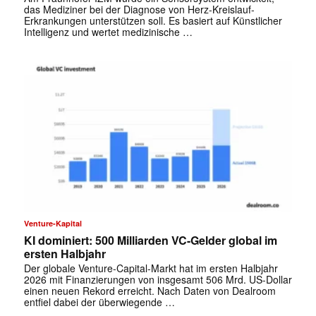
das Mediziner bei der Diagnose von Herz-Kreislauf-
Erkrankungen unterstützen soll. Es basiert auf Künstlicher
Intelligenz und wertet medizinische …
Venture-Kapital
KI dominiert: 500 Milliarden VC-Gelder global im
ersten Halbjahr
Der globale Venture-Capital-Markt hat im ersten Halbjahr
2026 mit Finanzierungen von insgesamt 506 Mrd. US-Dollar
einen neuen Rekord erreicht. Nach Daten von Dealroom
entfiel dabei der überwiegende …