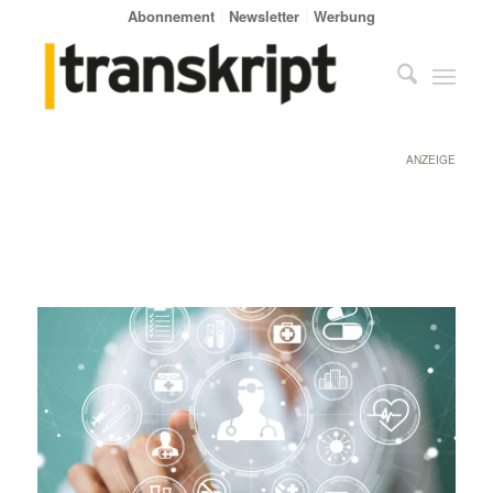
Abonnement
Newsletter
Werbung
ANZEIGE