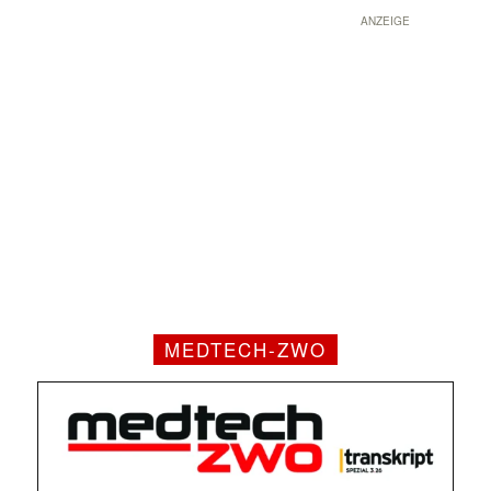
ANZEIGE
MEDTECH-ZWO