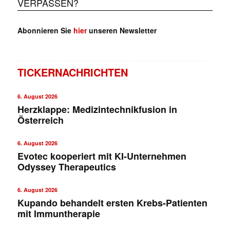
VERPASSEN?
Abonnieren Sie
hier
unseren Newsletter
TICKERNACHRICHTEN
6. August 2026
Herzklappe: Medizintechnikfusion in
Österreich
6. August 2026
Evotec kooperiert mit KI-Unternehmen
Odyssey Therapeutics
6. August 2026
Kupando behandelt ersten Krebs-Patienten
mit Immuntherapie