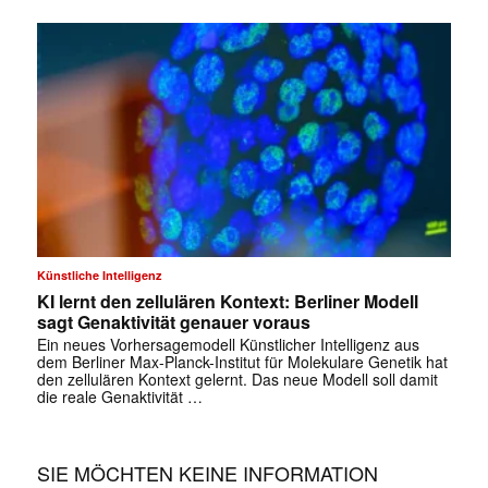
✕
Künstliche Intelligenz
KI lernt den zellulären Kontext: Berliner Modell
sagt Genaktivität genauer voraus
Ein neues Vorhersagemodell Künstlicher Intelligenz aus
dem Berliner Max-Planck-Institut für Molekulare Genetik hat
den zellulären Kontext gelernt. Das neue Modell soll damit
die reale Genaktivität …
SIE MÖCHTEN KEINE INFORMATION