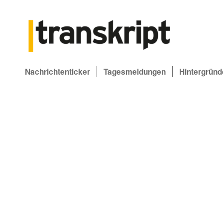
Nachrichtenticker
Tagesmeldungen
Hintergründ