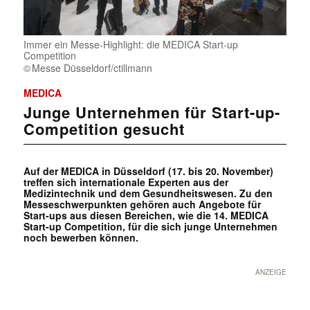
Immer ein Messe-Highlight: die MEDICA Start-up
Competition
Messe Düsseldorf/ctillmann
MEDICA
Junge Unternehmen für Start-up-
Competition gesucht
Auf der MEDICA in Düsseldorf (17. bis 20. November)
treffen sich internationale Experten aus der
Medizintechnik und dem Gesundheitswesen. Zu den
Messeschwerpunkten gehören auch Angebote für
Start-ups aus diesen Bereichen, wie die 14. MEDICA
Start-up Competition, für die sich junge Unternehmen
noch bewerben können.
ANZEIGE