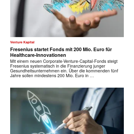
Venture Kapital
Fresenius startet Fonds mit 200 Mio. Euro für
Healthcare-Innovationen
Mit einem neuen Corporate-Venture-Capital-Fonds steigt
Fresenius systematisch in die Finanzierung junger
Gesundheitsunternehmen ein. Über die kommenden fünf
Jahre sollen mindestens 200 Mio. Euro in …