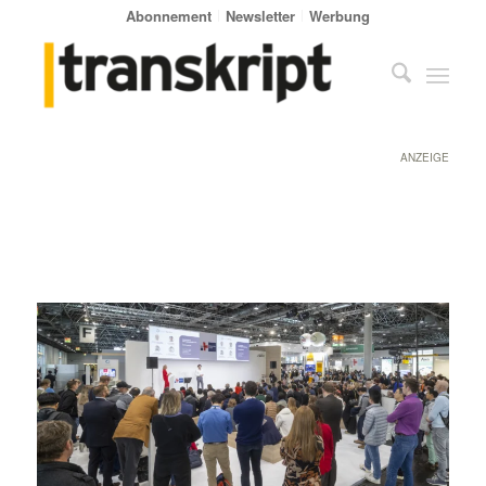
Abonnement
Newsletter
Werbung
ANZEIGE