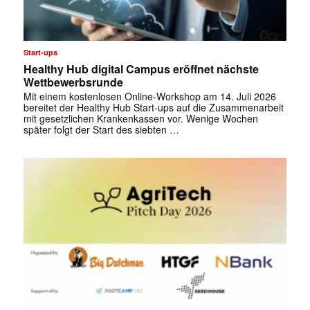
Start-ups
Healthy Hub digital Campus eröffnet nächste
Wettbewerbsrunde
Mit einem kostenlosen Online-Workshop am 14. Juli 2026
bereitet der Healthy Hub Start-ups auf die Zusammenarbeit
mit gesetzlichen Krankenkassen vor. Wenige Wochen
später folgt der Start des siebten …