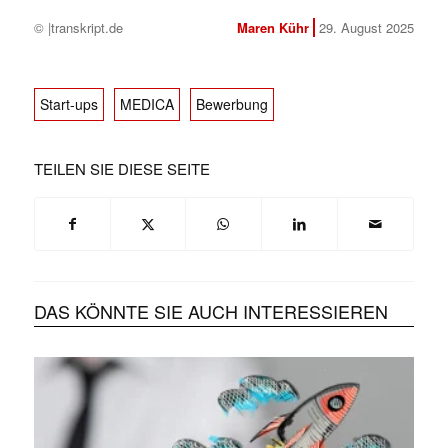
© |transkript.de
Maren Kühr
29. August 2025
Start-ups
MEDICA
Bewerbung
TEILEN SIE DIESE SEITE
DAS KÖNNTE SIE AUCH INTERESSIEREN