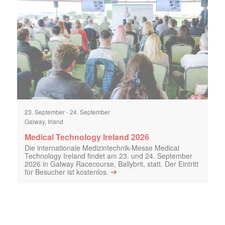
23. September
-
24. September
Galway, Irland
Medical Technology Ireland 2026
Die internationale Medizintechnik-Messe Medical
Technology Ireland findet am 23. und 24. September
2026 in Galway Racecourse, Ballybrit, statt. Der Eintritt
➔
für Besucher ist kostenlos.