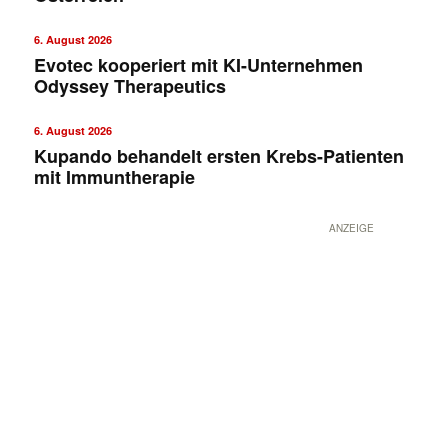
6. August 2026
Evotec kooperiert mit KI-Unternehmen
Odyssey Therapeutics
6. August 2026
Kupando behandelt ersten Krebs-Patienten
mit Immuntherapie
ANZEIGE