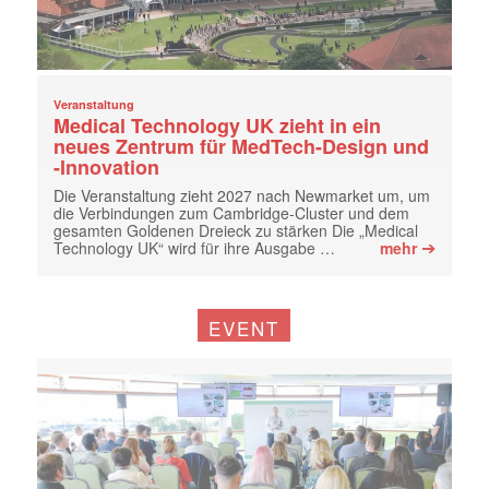
Veranstaltung
Medical Technology UK zieht in ein
neues Zentrum für MedTech-Design und
-Innovation
Die Veranstaltung zieht 2027 nach Newmarket um, um
die Verbindungen zum Cambridge-Cluster und dem
gesamten Goldenen Dreieck zu stärken Die „Medical
➔
Technology UK“ wird für ihre Ausgabe …
mehr
EVENT