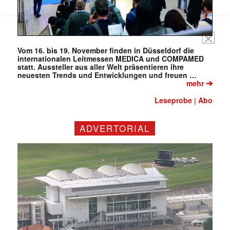
Vom 16. bis 19. November finden in Düsseldorf die
internationalen Leitmessen MEDICA und COMPAMED
statt. Aussteller aus aller Welt präsentieren ihre
neuesten Trends und Entwicklungen und freuen …
➔
mehr
Leseprobe
Abo
|
ADVERTORIAL