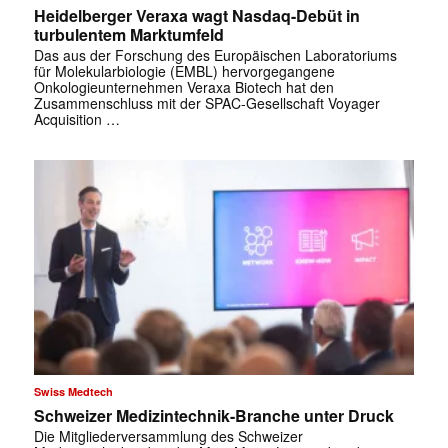
Heidelberger Veraxa wagt Nasdaq-Debüt in
turbulentem Marktumfeld
Das aus der Forschung des Europäischen Laboratoriums
für Molekularbiologie (EMBL) hervorgegangene
Onkologieunternehmen Veraxa Biotech hat den
Zusammenschluss mit der SPAC-Gesellschaft Voyager
Acquisition …
✕
Swiss Medtech
Schweizer Medizintechnik-Branche unter Druck
Die Mitgliederversammlung des Schweizer