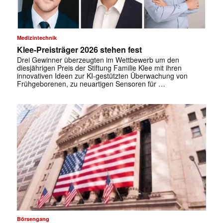
Medizintechnik
Klee-Preisträger 2026 stehen fest
Drei Gewinner überzeugten im Wettbewerb um den
diesjährigen Preis der Stiftung Familie Klee mit ihren
innovativen Ideen zur KI-gestützten Überwachung von
Frühgeborenen, zu neuartigen Sensoren für …
Börsengang