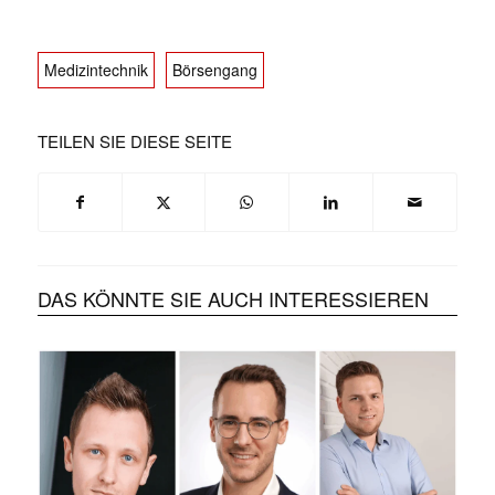
Medizintechnik
Börsengang
TEILEN SIE DIESE SEITE
DAS KÖNNTE SIE AUCH INTERESSIEREN