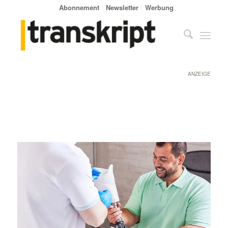
Abonnement
Newsletter
Werbung
ANZEIGE