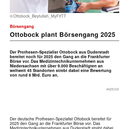
Ottobock_Beytullah_MyFitTT
Börsengang
Ottobock plant Börsengang 2025
Der Prothesen-Spezialist Ottobock aus Duderstadt
bereitet noch für 2025 den Gang an die Frankfurter
Börse vor. Das Medizintechnikunternehmen aus
Niedersachsen mit über 9.000 Beschäftigten an
weltweit 45 Standorten strebt dabei eine Bewertung
von rund 6 Mrd. Euro an.
ANZEIGE
Der deutsche Prothesen-Spezialist Ottobock bereitet für
2025 den Gang an die Frankfurter Börse vor. Das
Medizintechnikunternehmen aus Duderstadt strebt dabei