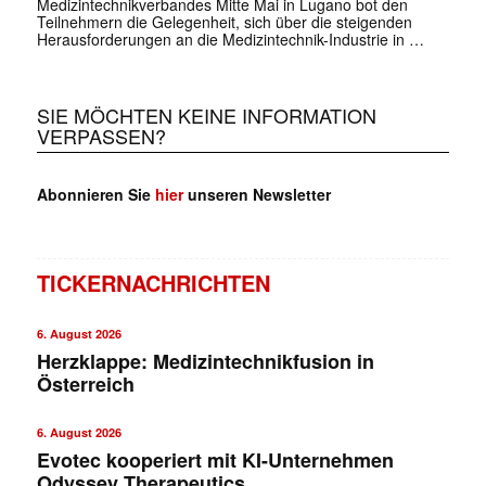
Medizintechnikverbandes Mitte Mai in Lugano bot den
Teilnehmern die Gelegenheit, sich über die steigenden
Herausforderungen an die Medizintechnik-Industrie in …
SIE MÖCHTEN KEINE INFORMATION
VERPASSEN?
Abonnieren Sie
hier
unseren Newsletter
TICKERNACHRICHTEN
6. August 2026
Herzklappe: Medizintechnikfusion in
Österreich
6. August 2026
Evotec kooperiert mit KI-Unternehmen
Odyssey Therapeutics