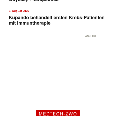
6. August 2026
Kupando behandelt ersten Krebs-Patienten
mit Immuntherapie
ANZEIGE
MEDTECH-ZWO