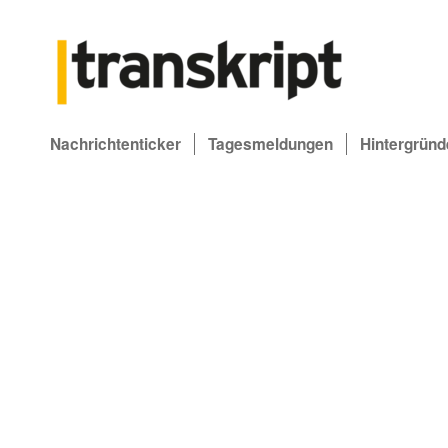
Nachrichtenticker
Tagesmeldungen
Hintergründ