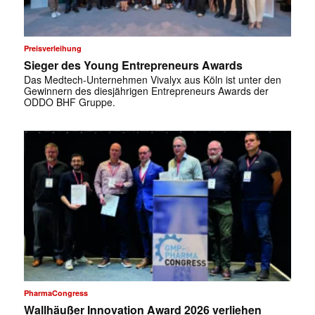
Preisverleihung
Sieger des Young Entrepreneurs Awards
Das Medtech-Unternehmen Vivalyx aus Köln ist unter den
Gewinnern des diesjährigen Entrepreneurs Awards der
ODDO BHF Gruppe.
PharmaCongress
Wallhäußer Innovation Award 2026 verliehen