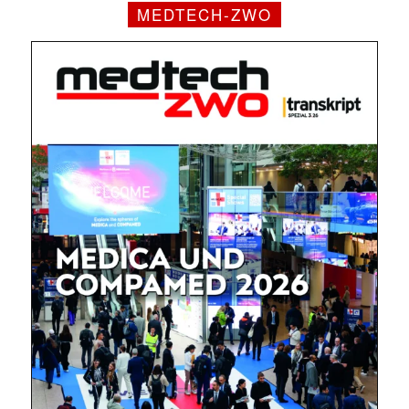
MEDTECH-ZWO