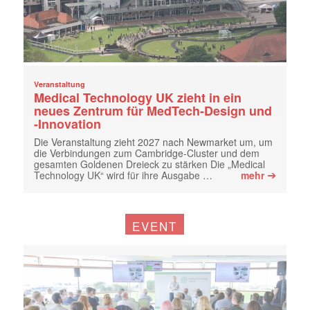
Veranstaltung
Medical Technology UK zieht in ein
neues Zentrum für MedTech-Design und
-Innovation
Die Veranstaltung zieht 2027 nach Newmarket um, um
die Verbindungen zum Cambridge-Cluster und dem
gesamten Goldenen Dreieck zu stärken Die „Medical
➔
Technology UK“ wird für ihre Ausgabe …
mehr
EVENT