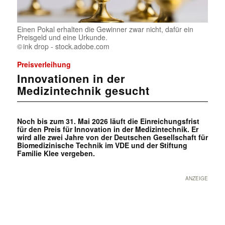
Einen Pokal erhalten die Gewinner zwar nicht, dafür ein
Preisgeld und eine Urkunde.
ink drop - stock.adobe.com
Preisverleihung
Innovationen in der
Medizintechnik gesucht
Noch bis zum 31. Mai 2026 läuft die Einreichungsfrist
für den Preis für Innovation in der Medizintechnik. Er
wird alle zwei Jahre von der Deutschen Gesellschaft für
Biomedizinische Technik im VDE und der Stiftung
Familie Klee vergeben.
ANZEIGE