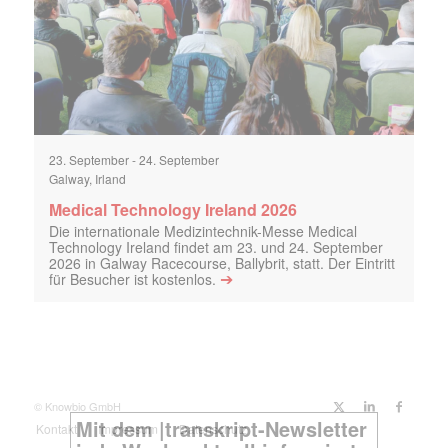
23. September
-
24. September
Galway, Irland
Medical Technology Ireland 2026
Die internationale Medizintechnik-Messe Medical
Technology Ireland findet am 23. und 24. September
2026 in Galway Racecourse, Ballybrit, statt. Der Eintritt
➔
für Besucher ist kostenlos.
© Knowbio GmbH
Kontakt
Impressum
Datenschutz