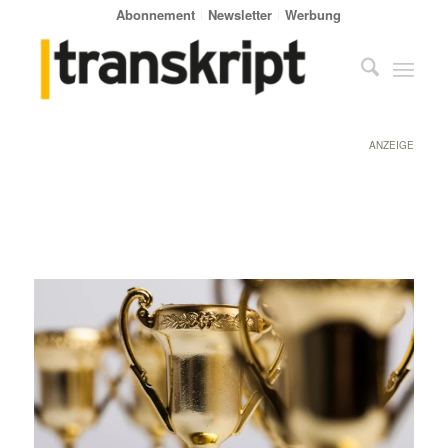
Abonnement
Newsletter
Werbung
ANZEIGE