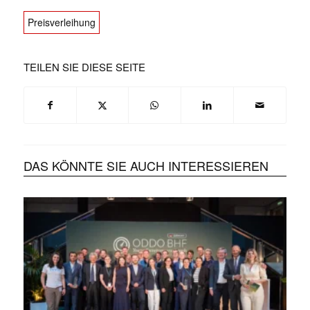
Preisverleihung
TEILEN SIE DIESE SEITE
DAS KÖNNTE SIE AUCH INTERESSIEREN