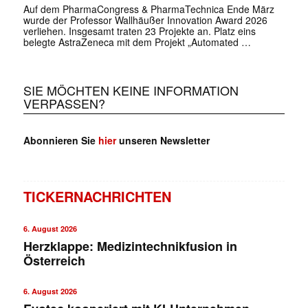
Auf dem PharmaCongress & PharmaTechnica Ende März
wurde der Professor Wallhäußer Innovation Award 2026
verliehen. Insgesamt traten 23 Projekte an. Platz eins
belegte AstraZeneca mit dem Projekt „Automated …
SIE MÖCHTEN KEINE INFORMATION
VERPASSEN?
Abonnieren Sie
hier
unseren Newsletter
✕
TICKERNACHRICHTEN
6. August 2026
Herzklappe: Medizintechnikfusion in
Österreich
6. August 2026