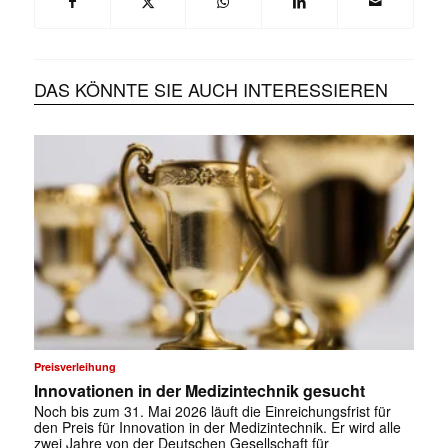
DAS KÖNNTE SIE AUCH INTERESSIEREN
Preisverleihung
Innovationen in der Medizintechnik gesucht
Noch bis zum 31. Mai 2026 läuft die Einreichungsfrist für
den Preis für Innovation in der Medizintechnik. Er wird alle
zwei Jahre von der Deutschen Gesellschaft für