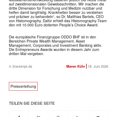
auf zweidimensionalen Gewebeschnitten. Wir machen die
dritte Dimension für Forschung und Medizin nutzbar und
helfen damit langfristig, Krankheiten besser zu verstehen
und präziser zu behandeln“, so Dr. Matthias Bartels, CEO
von Histomography. Dafür erhielt das Histomography-Team
den mit 10.000 Euro dotierten People’s Choice Award.
Die europäische Finanzgruppe ODDO BHF ist in den
Bereichen Private Wealth Management, Asset
Management, Corporates und Investment Banking aktiv.
Die Entrepreneurs Awards wurden in diesem Jahr zum
dritten Mal vergeben.
© |transkript.de
Maren Kühr
18. Juni 2026
Preisverleihung
TEILEN SIE DIESE SEITE