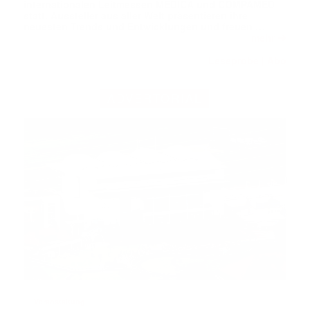
internationalen Leitmessen MEDICA und COMPAMED
statt. Aussteller aus aller Welt präsentieren ihre
neuesten Trends und Entwicklungen und freuen …
➔
mehr
Leseprobe
Abo
|
ADVERTORIAL
Veranstaltung