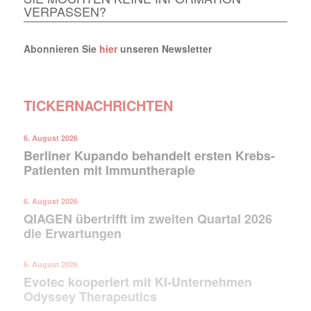
VERPASSEN?
Abonnieren Sie
hier
unseren Newsletter
TICKERNACHRICHTEN
6. August 2026
Berliner Kupando behandelt ersten Krebs-
Patienten mit Immuntherapie
6. August 2026
QIAGEN übertrifft im zweiten Quartal 2026
die Erwartungen
6. August 2026
Evotec kooperiert mit KI-Unternehmen
Odyssey Therapeutics