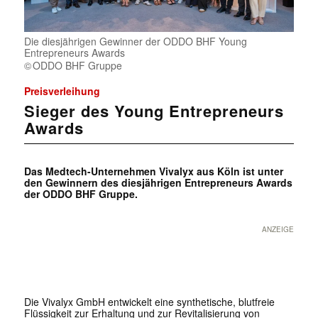
Die diesjährigen Gewinner der ODDO BHF Young
Entrepreneurs Awards
ODDO BHF Gruppe
Preisverleihung
Sieger des Young Entrepreneurs
Awards
Das Medtech-Unternehmen Vivalyx aus Köln ist unter
den Gewinnern des diesjährigen Entrepreneurs Awards
der ODDO BHF Gruppe.
ANZEIGE
Die Vivalyx GmbH entwickelt eine synthetische, blutfreie
Flüssigkeit zur Erhaltung und zur Revitalisierung von