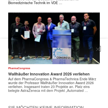
Biomedizinische Technik im VDE …
✕
PharmaCongress
Wallhäußer Innovation Award 2026 verliehen
Auf dem PharmaCongress & PharmaTechnica Ende März
wurde der Professor Wallhäußer Innovation Award 2026
verliehen. Insgesamt traten 23 Projekte an. Platz eins
belegte AstraZeneca mit dem Projekt „Automated …
SIE MÖCHTEN KEINE INFORMATION