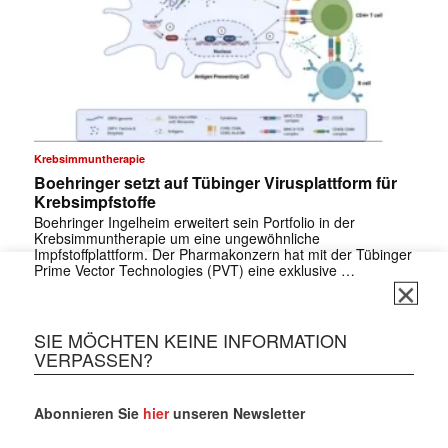
✕
Krebsimmuntherapie
Boehringer setzt auf Tübinger Virusplattform für
Krebsimpfstoffe
Boehringer Ingelheim erweitert sein Portfolio in der
Krebsimmuntherapie um eine ungewöhnliche
Impfstoffplattform. Der Pharmakonzern hat mit der Tübinger
Prime Vector Technologies (PVT) eine exklusive …
SIE MÖCHTEN KEINE INFORMATION
VERPASSEN?
Abonnieren Sie
hier
unseren Newsletter