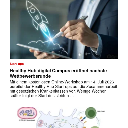
Start-ups
Healthy Hub digital Campus eröffnet nächste
Wettbewerbsrunde
Mit einem kostenlosen Online-Workshop am 14. Juli 2026
bereitet der Healthy Hub Start-ups auf die Zusammenarbeit
mit gesetzlichen Krankenkassen vor. Wenige Wochen
später folgt der Start des siebten …