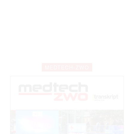
MEDTECH-ZWO