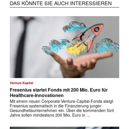
DAS KÖNNTE SIE AUCH INTERESSIEREN
Venture Kapital
Fresenius startet Fonds mit 200 Mio. Euro für
Healthcare-Innovationen
Mit einem neuen Corporate-Venture-Capital-Fonds steigt
Fresenius systematisch in die Finanzierung junger
Gesundheitsunternehmen ein. Über die kommenden fünf
Jahre sollen mindestens 200 Mio. Euro in …