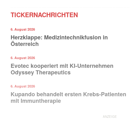
TICKERNACHRICHTEN
6. August 2026
Herzklappe: Medizintechnikfusion in
Österreich
6. August 2026
Evotec kooperiert mit KI-Unternehmen
Odyssey Therapeutics
6. August 2026
Kupando behandelt ersten Krebs-Patienten
mit Immuntherapie
ANZEIGE