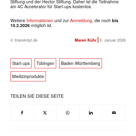
Stiftung und der Hector Stiftung. Daher ist die Teilnahme
am 4C Accelerator für Start-ups kostenlos.
Weitere
Informationen
und zur
Anmeldung
, die noch
bis
10.2.2026
möglich ist.
© |transkript.de
Maren Kühr
6. Januar 2026
Start-ups
Tübingen
Baden-Württemberg
Medizinprodukte
TEILEN SIE DIESE SEITE