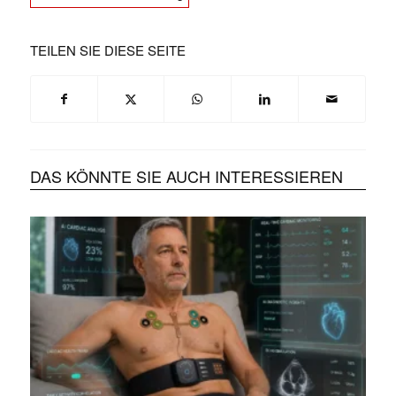
TEILEN SIE DIESE SEITE
DAS KÖNNTE SIE AUCH INTERESSIEREN