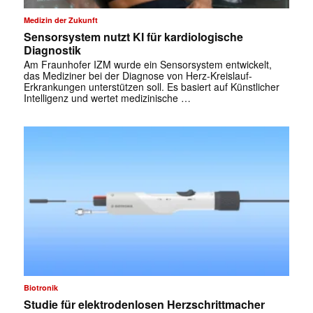
Medizin der Zukunft
Sensorsystem nutzt KI für kardiologische
Diagnostik
Am Fraunhofer IZM wurde ein Sensorsystem entwickelt,
das Mediziner bei der Diagnose von Herz-Kreislauf-
Erkrankungen unterstützen soll. Es basiert auf Künstlicher
Intelligenz und wertet medizinische …
Biotronik
Studie für elektrodenlosen Herzschrittmacher