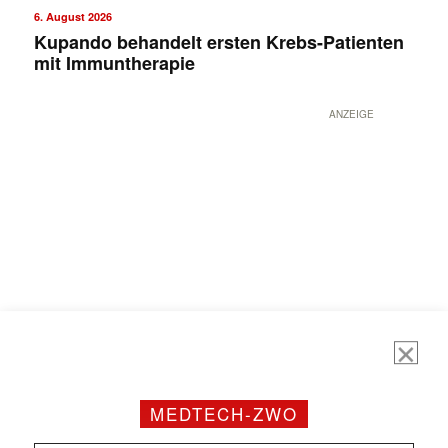
6. August 2026
Kupando behandelt ersten Krebs-Patienten
mit Immuntherapie
ANZEIGE
MEDTECH-ZWO