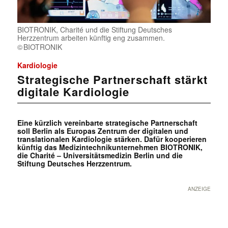
BIOTRONIK, Charité und die Stiftung Deutsches
Herzzentrum arbeiten künftig eng zusammen.
BIOTRONIK
Kardiologie
Strategische Partnerschaft stärkt
digitale Kardiologie
Eine kürzlich vereinbarte strategische Partnerschaft
soll Berlin als Europas Zentrum der digitalen und
translationalen Kardiologie stärken. Dafür kooperieren
künftig das Medizintechnikunternehmen BIOTRONIK,
die Charité – Universitätsmedizin Berlin und die
Stiftung Deutsches Herzzentrum.
ANZEIGE