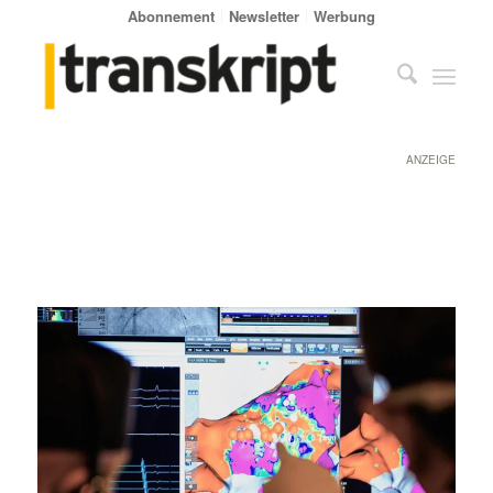
Abonnement
Newsletter
Werbung
ANZEIGE