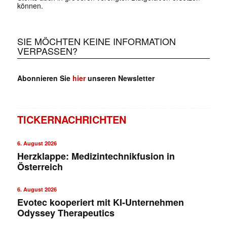
können.
SIE MÖCHTEN KEINE INFORMATION
VERPASSEN?
Abonnieren Sie
hier
unseren Newsletter
TICKERNACHRICHTEN
6. August 2026
Herzklappe: Medizintechnikfusion in
Österreich
6. August 2026
Evotec kooperiert mit KI-Unternehmen
Odyssey Therapeutics