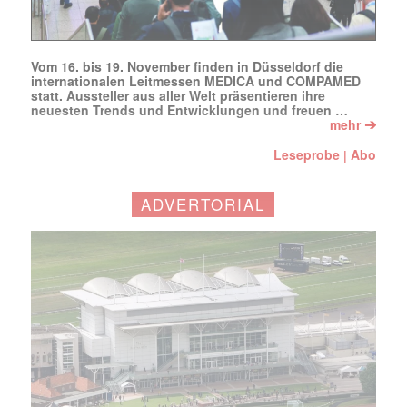
Vom 16. bis 19. November finden in Düsseldorf die
internationalen Leitmessen MEDICA und COMPAMED
statt. Aussteller aus aller Welt präsentieren ihre
neuesten Trends und Entwicklungen und freuen …
➔
mehr
Leseprobe
Abo
|
ADVERTORIAL