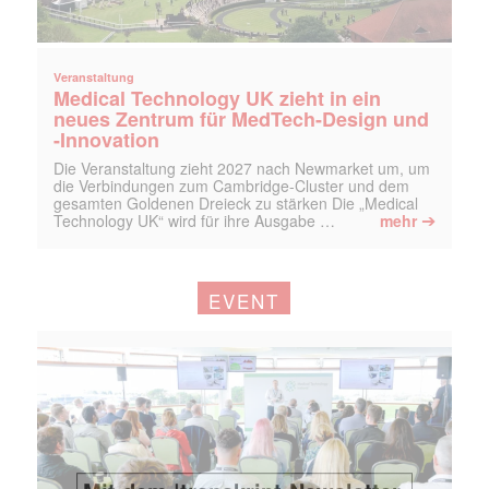
Veranstaltung
Medical Technology UK zieht in ein
neues Zentrum für MedTech-Design und
-Innovation
Die Veranstaltung zieht 2027 nach Newmarket um, um
die Verbindungen zum Cambridge-Cluster und dem
gesamten Goldenen Dreieck zu stärken Die „Medical
➔
Technology UK“ wird für ihre Ausgabe …
mehr
EVENT