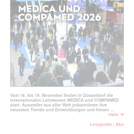
Vom 16. bis 19. November finden in Düsseldorf die
internationalen Leitmessen MEDICA und COMPAMED
statt. Aussteller aus aller Welt präsentieren ihre
neuesten Trends und Entwicklungen und freuen …
➔
mehr
Leseprobe
Abo
|