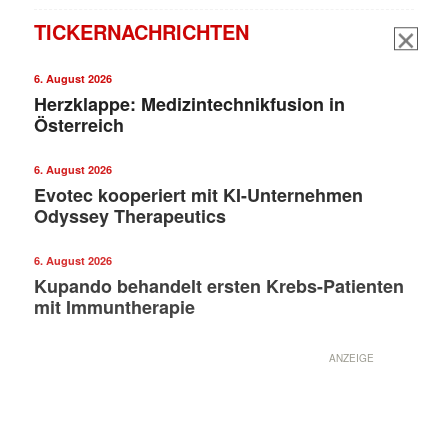
TICKERNACHRICHTEN
6. August 2026
Herzklappe: Medizintechnikfusion in
Österreich
6. August 2026
Evotec kooperiert mit KI-Unternehmen
Odyssey Therapeutics
6. August 2026
Kupando behandelt ersten Krebs-Patienten
mit Immuntherapie
ANZEIGE