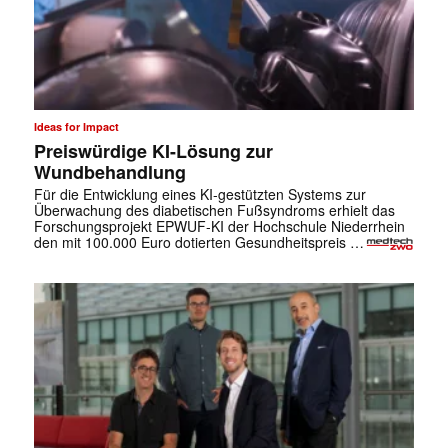
Ideas for Impact
Preiswürdige KI-Lösung zur
Wundbehandlung
Für die Entwicklung eines KI-gestützten Systems zur
Überwachung des diabetischen Fußsyndroms erhielt das
Forschungsprojekt EPWUF-KI der Hochschule Niederrhein
den mit 100.000 Euro dotierten Gesundheitspreis …