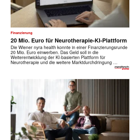
Finanzierung
20 Mio. Euro für Neurotherapie-KI-Plattform
Die Wiener nyra health konnte in einer Finanzierungsrunde
20 Mio. Euro einwerben. Das Geld soll in die
Weiterentwicklung der KI-basierten Plattform für
Neurotherapie und die weitere Marktdurchdringung …