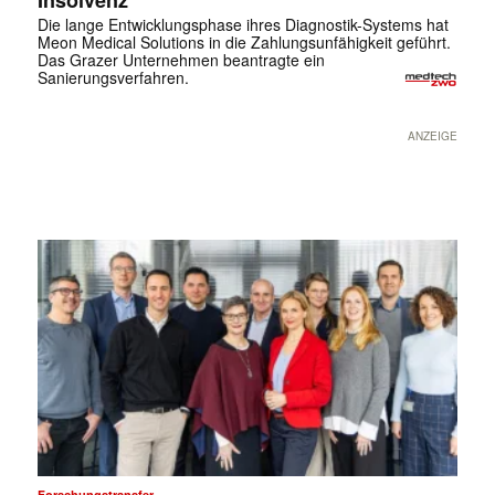
Die lange Entwicklungsphase ihres Diagnostik-Systems hat
Meon Medical Solutions in die Zahlungsunfähigkeit geführt.
Das Grazer Unternehmen beantragte ein
Sanierungsverfahren.
ANZEIGE
Forschungstransfer