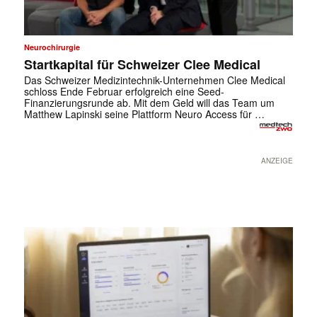
Neurochirurgie
Startkapital für Schweizer Clee Medical
Das Schweizer Medizintechnik-Unternehmen Clee Medical
schloss Ende Februar erfolgreich eine Seed-
Finanzierungsrunde ab. Mit dem Geld will das Team um
Matthew Lapinski seine Plattform Neuro Access für …
ANZEIGE