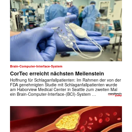
Brain-Computer-Interface-System
CorTec erreicht nächsten Meilenstein
Hoffnung für Schlaganfallpatienten: Im Rahmen der von der
FDA genehmigten Studie mit Schlaganfallpatienten wurde
am Haborview Medical Center in Seattle zum zweiten Mal
ein Brain-Computer-Interface-(BCI)-System …