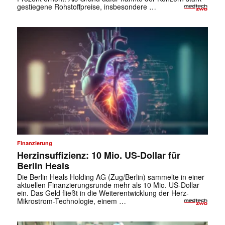
gestiegene Rohstoffpreise, insbesondere …
Finanzierung
Herzinsuffizienz: 10 Mio. US-Dollar für
Berlin Heals
Die Berlin Heals Holding AG (Zug/Berlin) sammelte in einer
✕
aktuellen Finanzierungsrunde mehr als 10 Mio. US-Dollar
ein. Das Geld fließt in die Weiterentwicklung der Herz-
Mikrostrom-Technologie, einem …