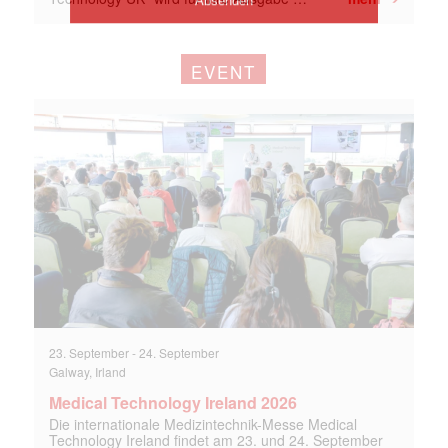
EVENT
23. September
-
24. September
Galway, Irland
Medical Technology Ireland 2026
Die internationale Medizintechnik-Messe Medical
Technology Ireland findet am 23. und 24. September