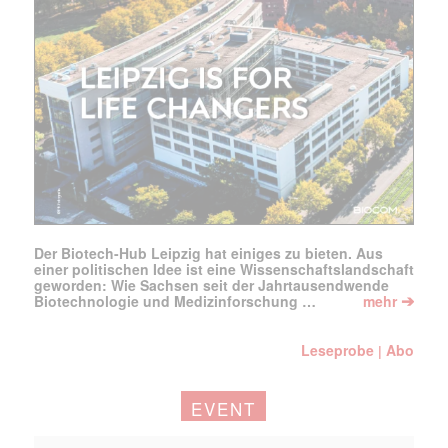
Der Biotech-Hub Leipzig hat einiges zu bieten. Aus
einer politischen Idee ist eine Wissenschaftslandschaft
geworden: Wie Sachsen seit der Jahrtausendwende
➔
Biotechnologie und Medizinforschung …
mehr
Leseprobe
Abo
|
EVENT