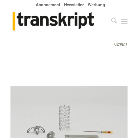
Abonnement
Newsletter
Werbung
ANZEIGE