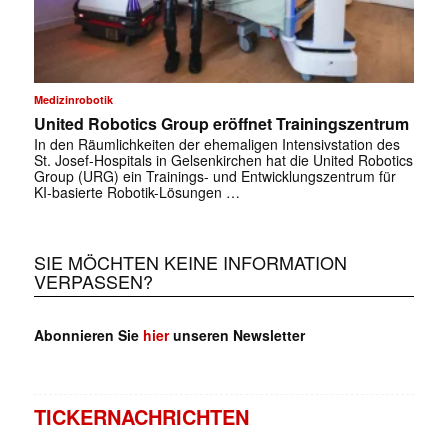
Medizinrobotik
United Robotics Group eröffnet Trainingszentrum
In den Räumlichkeiten der ehemaligen Intensivstation des
St. Josef-Hospitals in Gelsenkirchen hat die United Robotics
Group (URG) ein Trainings- und Entwicklungszentrum für
KI-basierte Robotik-Lösungen …
SIE MÖCHTEN KEINE INFORMATION
VERPASSEN?
Abonnieren Sie
hier
unseren Newsletter
TICKERNACHRICHTEN