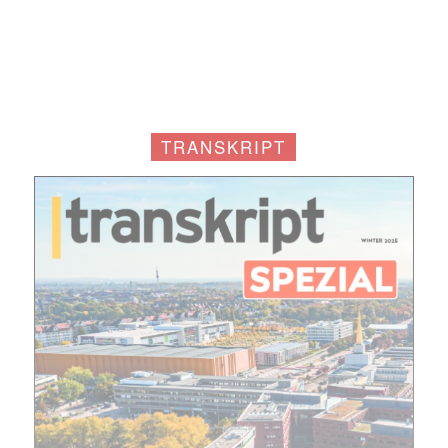
TRANSKRIPT