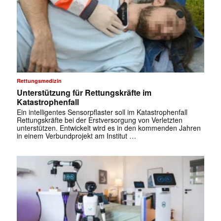
Rettungsmedizin
Unterstützung für Rettungskräfte im
Katastrophenfall
Ein intelligentes Sensorpflaster soll im Katastrophenfall
Rettungskräfte bei der Erstversorgung von Verletzten
unterstützen. Entwickelt wird es in den kommenden Jahren
in einem Verbundprojekt am Institut …