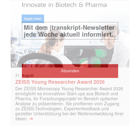
31. August
ZEISS Young Researcher Award 2026
Der ZEISS Microscopy Young Researcher Award 2026
ermöglicht es innovativen Start-ups aus Biotech und
Pharma, ihr Forschungsprojekt im Bereich optischer
Analyse zu präsentieren. Sie profitieren vom Zugang
zu ZEISS-Technologien, Expertenfeedback und
gezielter Unterstützung bei der Weiterentwicklung ihrer
➔
Ideen.