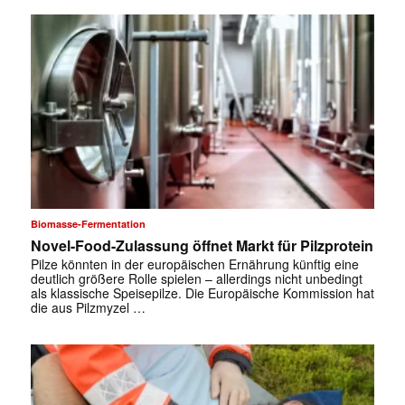
Biomasse-Fermentation
Novel-Food-Zulassung öffnet Markt für Pilzprotein
Pilze könnten in der europäischen Ernährung künftig eine
deutlich größere Rolle spielen – allerdings nicht unbedingt
✕
als klassische Speisepilze. Die Europäische Kommission hat
die aus Pilzmyzel …