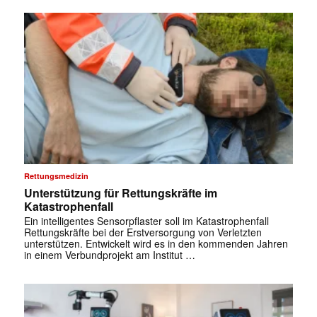
Rettungsmedizin
Unterstützung für Rettungskräfte im
Katastrophenfall
Ein intelligentes Sensorpflaster soll im Katastrophenfall
Rettungskräfte bei der Erstversorgung von Verletzten
unterstützen. Entwickelt wird es in den kommenden Jahren
in einem Verbundprojekt am Institut …