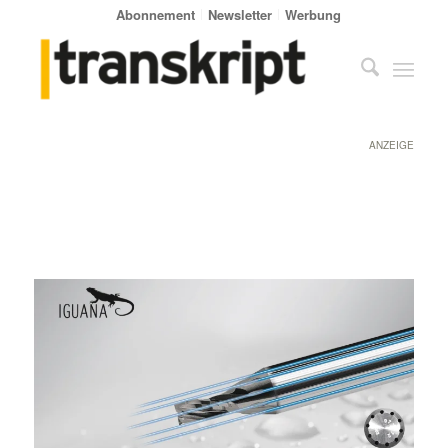
Abonnement
Newsletter
Werbung
ANZEIGE