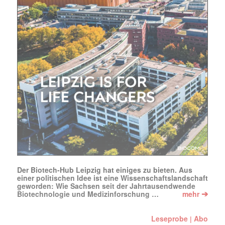
Der Biotech-Hub Leipzig hat einiges zu bieten. Aus
einer politischen Idee ist eine Wissenschaftslandschaft
geworden: Wie Sachsen seit der Jahrtausendwende
➔
Biotechnologie und Medizinforschung …
mehr
Leseprobe
Abo
|