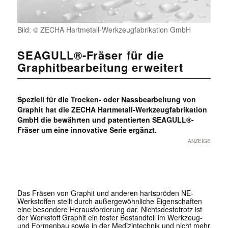
Bild: © ZECHA Hartmetall-Werkzeugfabrikation GmbH
SEAGULL®-Fräser für die
Graphitbearbeitung erweitert
Spezi­ell für die Trocken- oder Nassbearbeitung von
Graphit hat die ZECHA Hartmetall-Werkzeugfabrikation
GmbH die bewährten und patentierten SEAGULL®-
Fräser um eine innovative Serie ergänzt.
ANZEIGE
Das Fräsen von Graphit und anderen hartspröden NE-
Werkstoffen stellt durch außergewöhnliche Eigenschaften
eine besondere Herausforderung dar. Nichtsdestotrotz ist
der Werkstoff Graphit ein fester Bestandteil im Werkzeug-
und Formenbau sowie in der Medizintechnik und nicht mehr