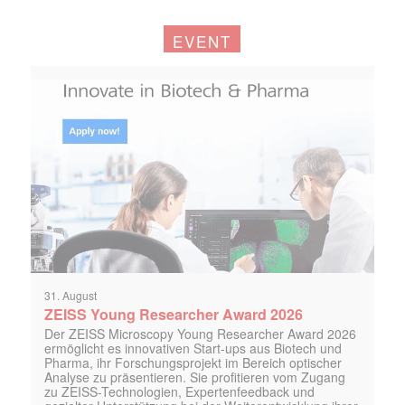
EVENT
31. August
ZEISS Young Researcher Award 2026
Der ZEISS Microscopy Young Researcher Award 2026
ermöglicht es innovativen Start-ups aus Biotech und
Pharma, ihr Forschungsprojekt im Bereich optischer
Analyse zu präsentieren. Sie profitieren vom Zugang
zu ZEISS-Technologien, Expertenfeedback und