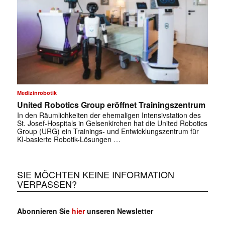
Medizinrobotik
United Robotics Group eröffnet Trainingszentrum
In den Räumlichkeiten der ehemaligen Intensivstation des
St. Josef-Hospitals in Gelsenkirchen hat die United Robotics
Group (URG) ein Trainings- und Entwicklungszentrum für
KI-basierte Robotik-Lösungen …
SIE MÖCHTEN KEINE INFORMATION
VERPASSEN?
Abonnieren Sie
hier
unseren Newsletter