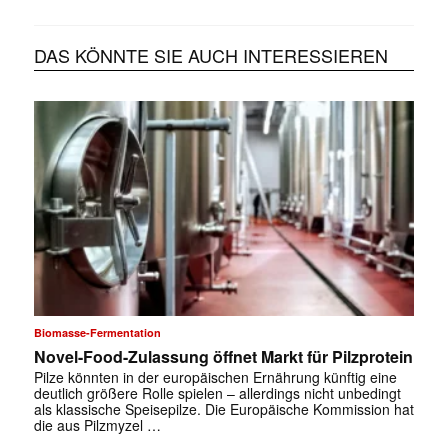
DAS KÖNNTE SIE AUCH INTERESSIEREN
Biomasse-Fermentation
✕
Novel-Food-Zulassung öffnet Markt für Pilzprotein
Pilze könnten in der europäischen Ernährung künftig eine
deutlich größere Rolle spielen – allerdings nicht unbedingt
als klassische Speisepilze. Die Europäische Kommission hat
die aus Pilzmyzel …