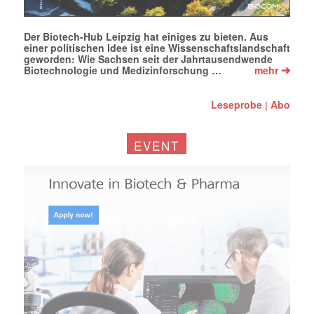
Der Biotech-Hub Leipzig hat einiges zu bieten. Aus
einer politischen Idee ist eine Wissenschaftslandschaft
geworden: Wie Sachsen seit der Jahrtausendwende
➔
Biotechnologie und Medizinforschung …
mehr
Leseprobe
Abo
|
EVENT