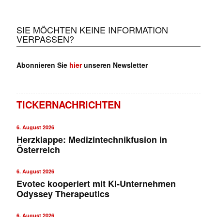
SIE MÖCHTEN KEINE INFORMATION
VERPASSEN?
Abonnieren Sie
hier
unseren Newsletter
TICKERNACHRICHTEN
6. August 2026
Herzklappe: Medizintechnikfusion in
Österreich
6. August 2026
Evotec kooperiert mit KI-Unternehmen
Odyssey Therapeutics
6. August 2026