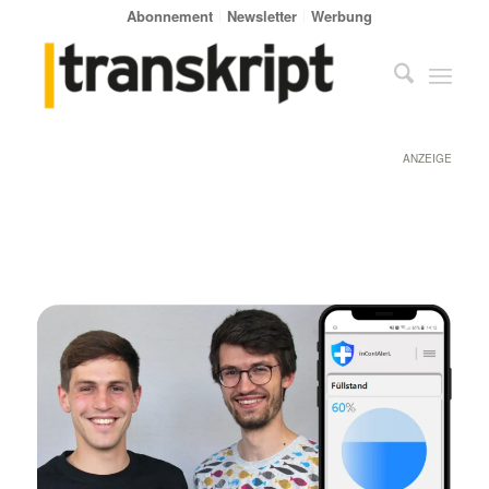
Abonnement
Newsletter
Werbung
ANZEIGE