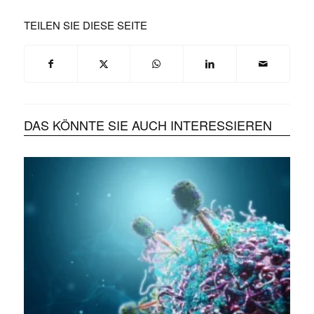
TEILEN SIE DIESE SEITE
DAS KÖNNTE SIE AUCH INTERESSIEREN