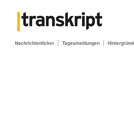
Nachrichtenticker
Tagesmeldungen
Hintergründ