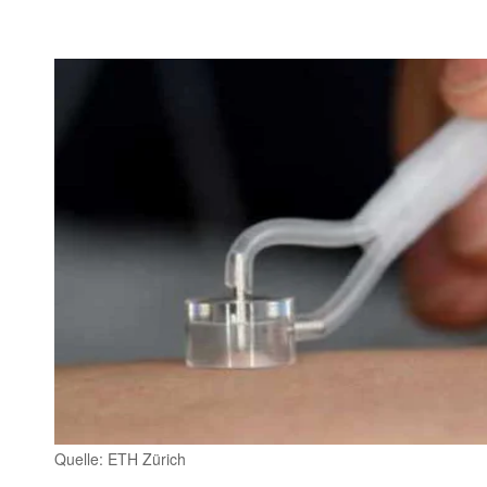
Quelle: ETH Zürich