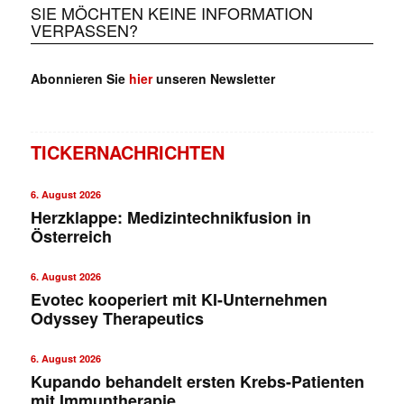
SIE MÖCHTEN KEINE INFORMATION
VERPASSEN?
Abonnieren Sie
hier
unseren Newsletter
TICKERNACHRICHTEN
6. August 2026
Herzklappe: Medizintechnikfusion in
Österreich
6. August 2026
Evotec kooperiert mit KI-Unternehmen
Odyssey Therapeutics
6. August 2026
Kupando behandelt ersten Krebs-Patienten
mit Immuntherapie