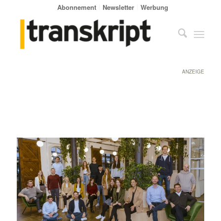
Abonnement
Newsletter
Werbung
ANZEIGE