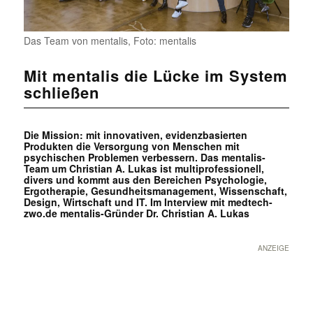
Das Team von mentalis, Foto: mentalis
Mit mentalis die Lücke im System
schließen
Die Mission: mit innovativen, evidenzbasierten
Produkten die Versorgung von Menschen mit
psychischen Problemen verbessern. Das mentalis-
Team um Christian A. Lukas ist multiprofessionell,
divers und kommt aus den Bereichen Psychologie,
Ergotherapie, Gesundheitsmanagement, Wissenschaft,
Design, Wirtschaft und IT. Im Interview mit medtech-
zwo.de mentalis-Gründer Dr. Christian A. Lukas
ANZEIGE