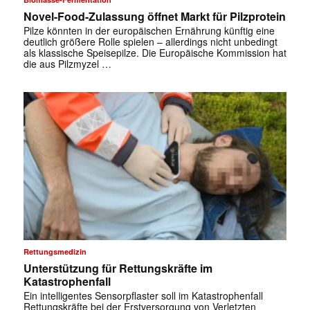
Novel-Food-Zulassung öffnet Markt für Pilzprotein
Pilze könnten in der europäischen Ernährung künftig eine
deutlich größere Rolle spielen – allerdings nicht unbedingt
als klassische Speisepilze. Die Europäische Kommission hat
die aus Pilzmyzel …
Rettungsmedizin
Unterstützung für Rettungskräfte im
✕
Katastrophenfall
Ein intelligentes Sensorpflaster soll im Katastrophenfall
Rettungskräfte bei der Erstversorgung von Verletzten