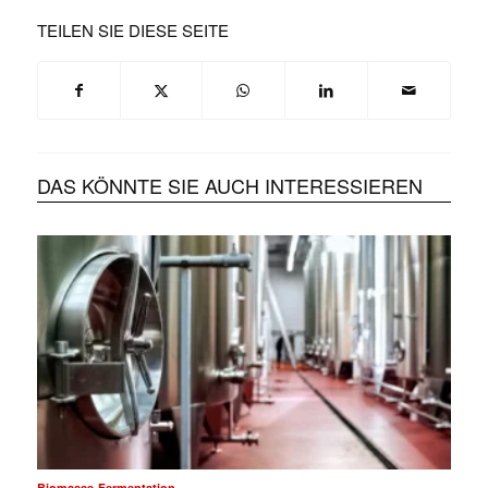
TEILEN SIE DIESE SEITE
DAS KÖNNTE SIE AUCH INTERESSIEREN
Biomasse-Fermentation