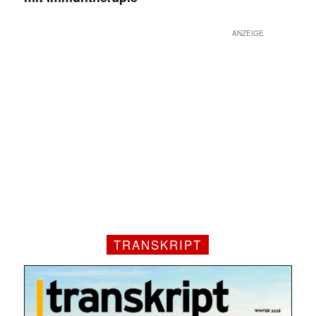
ANZEIGE
TRANSKRIPT