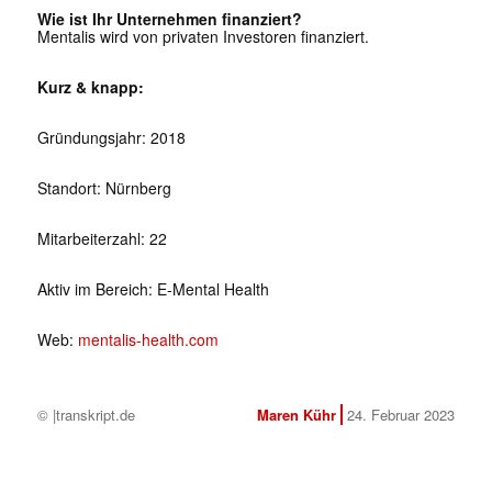
Wie ist Ihr Unternehmen finanziert?
Mentalis wird von privaten Investoren finanziert.
Kurz & knapp:
Gründungsjahr: 2018
Standort: Nürnberg
Mitarbeiterzahl: 22
Aktiv im Bereich: E-Mental Health
Web:
mentalis-health.com
© |transkript.de
Maren Kühr
24. Februar 2023