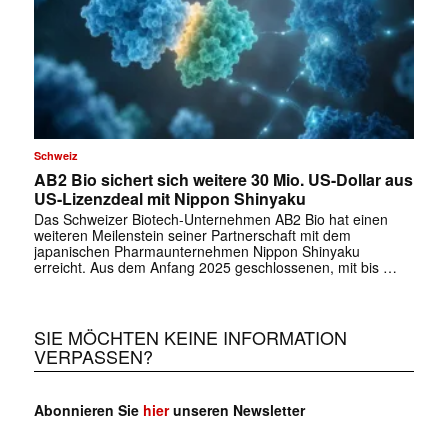
Schweiz
AB2 Bio sichert sich weitere 30 Mio. US-Dollar aus
US-Lizenzdeal mit Nippon Shinyaku
Das Schweizer Biotech-Unternehmen AB2 Bio hat einen
weiteren Meilenstein seiner Partnerschaft mit dem
japanischen Pharmaunternehmen Nippon Shinyaku
erreicht. Aus dem Anfang 2025 geschlossenen, mit bis …
SIE MÖCHTEN KEINE INFORMATION
VERPASSEN?
Abonnieren Sie
hier
unseren Newsletter