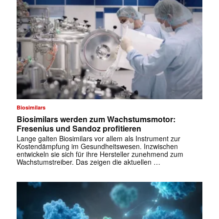
Biosimilars
Biosimilars werden zum Wachstumsmotor:
Fresenius und Sandoz profitieren
Lange galten Biosimilars vor allem als Instrument zur
Kostendämpfung im Gesundheitswesen. Inzwischen
entwickeln sie sich für ihre Hersteller zunehmend zum
Wachstumstreiber. Das zeigen die aktuellen …