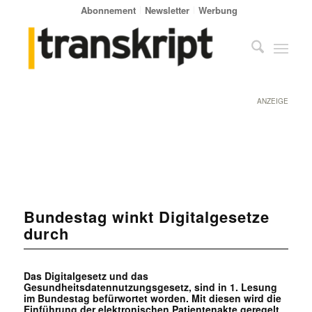
Abonnement
Newsletter
Werbung
ANZEIGE
Bundestag winkt Digitalgesetze
durch
Das Digitalgesetz und das
Gesundheitsdatennutzungsgesetz, sind in 1. Lesung
im Bundestag befürwortet worden. Mit diesen wird die
Einführung der elektronischen Patientenakte geregelt