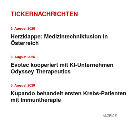
TICKERNACHRICHTEN
6. August 2026
Herzklappe: Medizintechnikfusion in
Österreich
6. August 2026
Evotec kooperiert mit KI-Unternehmen
Odyssey Therapeutics
✕
6. August 2026
Kupando behandelt ersten Krebs-Patienten
mit Immuntherapie
ANZEIGE