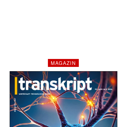
MAGAZIN