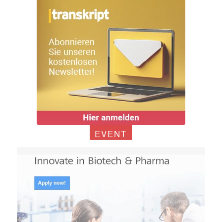
EVENT