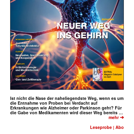
Ist nicht die Nase der naheliegendste Weg, wenn es um
die Entnahme von Proben bei Verdacht auf
Erkrankungen wie Alzheimer oder Parkinson geht? Für
die Gabe von Medikamenten wird dieser Weg bereits …
➔
mehr
Leseprobe
Abo
|