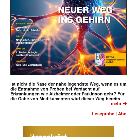
Ist nicht die Nase der naheliegendste Weg, wenn es um
die Entnahme von Proben bei Verdacht auf
Erkrankungen wie Alzheimer oder Parkinson geht? Für
die Gabe von Medikamenten wird dieser Weg bereits …
➔
mehr
Leseprobe
Abo
|