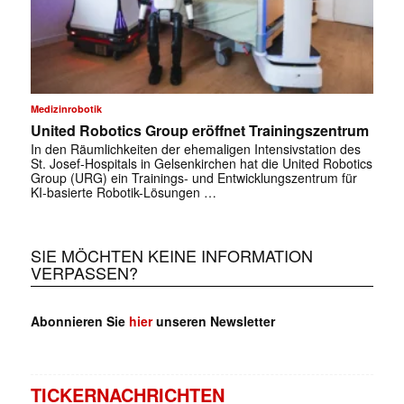
Medizinrobotik
United Robotics Group eröffnet Trainingszentrum
In den Räumlichkeiten der ehemaligen Intensivstation des
St. Josef-Hospitals in Gelsenkirchen hat die United Robotics
Group (URG) ein Trainings- und Entwicklungszentrum für
KI-basierte Robotik-Lösungen …
SIE MÖCHTEN KEINE INFORMATION
VERPASSEN?
Abonnieren Sie
hier
unseren Newsletter
TICKERNACHRICHTEN