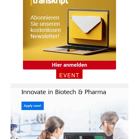
EVENT