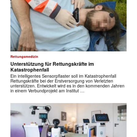
Rettungsmedizin
Unterstützung für Rettungskräfte im
Katastrophenfall
Ein intelligentes Sensorpflaster soll im Katastrophenfall
Rettungskräfte bei der Erstversorgung von Verletzten
unterstützen. Entwickelt wird es in den kommenden Jahren
in einem Verbundprojekt am Institut …