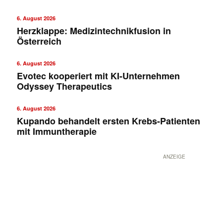
6. August 2026
Herzklappe: Medizintechnikfusion in
Österreich
6. August 2026
Evotec kooperiert mit KI-Unternehmen
Odyssey Therapeutics
6. August 2026
Kupando behandelt ersten Krebs-Patienten
mit Immuntherapie
ANZEIGE