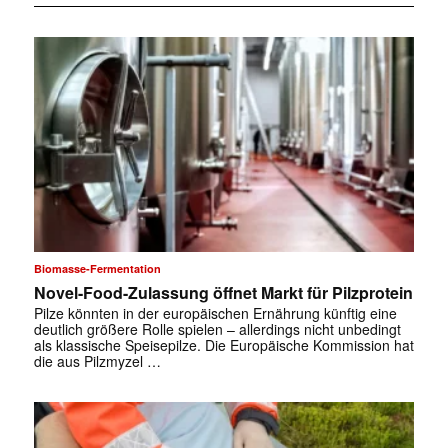
Biomasse-Fermentation
Novel-Food-Zulassung öffnet Markt für Pilzprotein
Pilze könnten in der europäischen Ernährung künftig eine
deutlich größere Rolle spielen – allerdings nicht unbedingt
als klassische Speisepilze. Die Europäische Kommission hat
die aus Pilzmyzel …