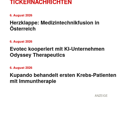
TICKERNACHRICHTEN
6. August 2026
Herzklappe: Medizintechnikfusion in
Österreich
6. August 2026
Evotec kooperiert mit KI-Unternehmen
Odyssey Therapeutics
6. August 2026
Kupando behandelt ersten Krebs-Patienten
mit Immuntherapie
ANZEIGE
✕