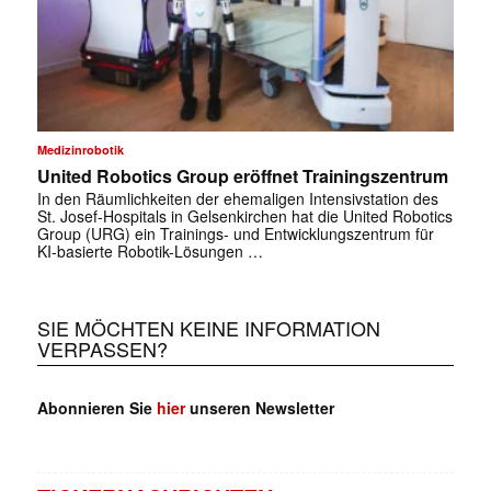
Medizinrobotik
United Robotics Group eröffnet Trainingszentrum
In den Räumlichkeiten der ehemaligen Intensivstation des
St. Josef-Hospitals in Gelsenkirchen hat die United Robotics
Group (URG) ein Trainings- und Entwicklungszentrum für
KI-basierte Robotik-Lösungen …
SIE MÖCHTEN KEINE INFORMATION
VERPASSEN?
Abonnieren Sie
hier
unseren Newsletter