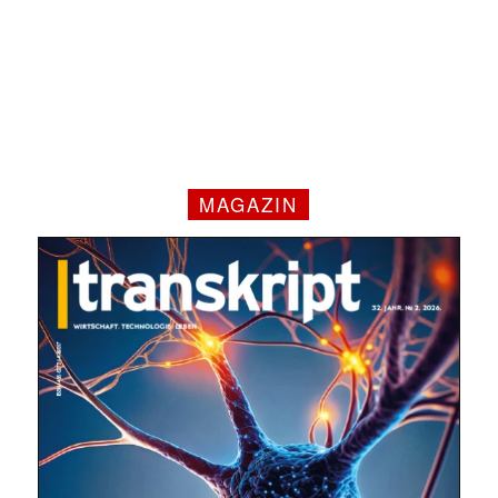
MAGAZIN