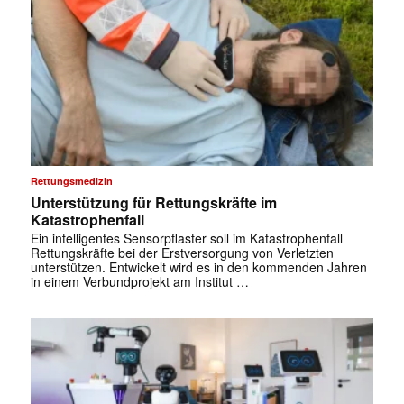
Rettungsmedizin
Unterstützung für Rettungskräfte im
Katastrophenfall
Ein intelligentes Sensorpflaster soll im Katastrophenfall
Rettungskräfte bei der Erstversorgung von Verletzten
unterstützen. Entwickelt wird es in den kommenden Jahren
in einem Verbundprojekt am Institut …