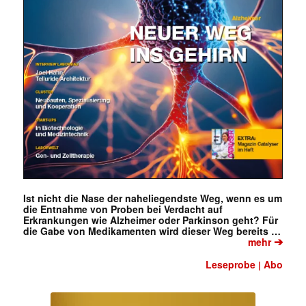
Ist nicht die Nase der naheliegendste Weg, wenn es um
die Entnahme von Proben bei Verdacht auf
Erkrankungen wie Alzheimer oder Parkinson geht? Für
die Gabe von Medikamenten wird dieser Weg bereits …
➔
mehr
Leseprobe
Abo
|