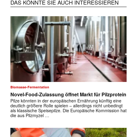
DAS KÖNNTE SIE AUCH INTERESSIEREN
Biomasse-Fermentation
Novel-Food-Zulassung öffnet Markt für Pilzprotein
Pilze könnten in der europäischen Ernährung künftig eine
deutlich größere Rolle spielen – allerdings nicht unbedingt
als klassische Speisepilze. Die Europäische Kommission hat
die aus Pilzmyzel …