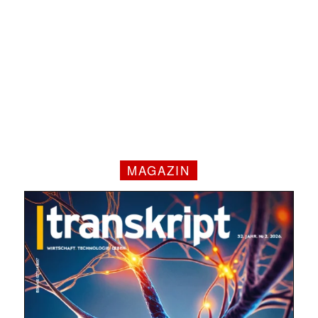
MAGAZIN