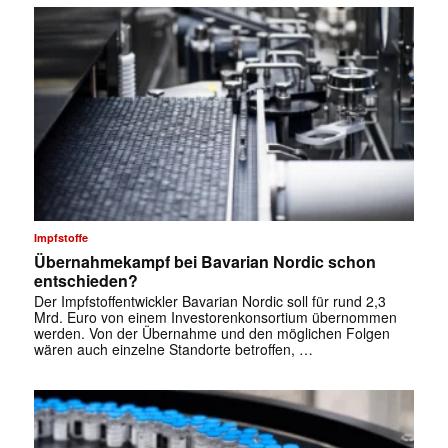
Impfstoffe
Übernahmekampf bei Bavarian Nordic schon
entschieden?
Der Impfstoffentwickler Bavarian Nordic soll für rund 2,3
Mrd. Euro von einem Investorenkonsortium übernommen
werden. Von der Übernahme und den möglichen Folgen
wären auch einzelne Standorte betroffen, …