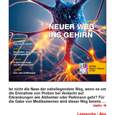
Ist nicht die Nase der naheliegendste Weg, wenn es um
die Entnahme von Proben bei Verdacht auf
Erkrankungen wie Alzheimer oder Parkinson geht? Für
die Gabe von Medikamenten wird dieser Weg bereits …
➔
mehr
Leseprobe
Abo
|