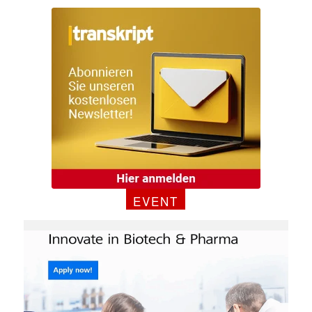
EVENT