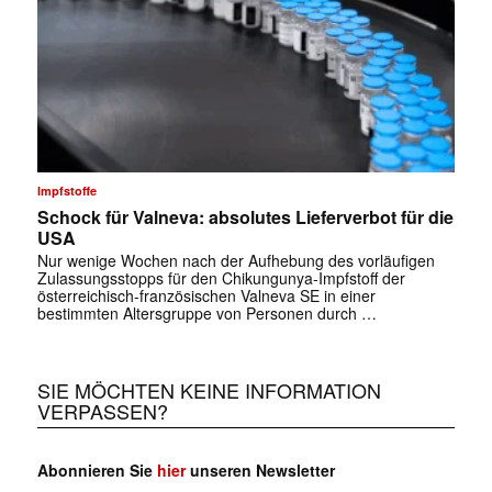
Impfstoffe
Schock für Valneva: absolutes Lieferverbot für die
USA
Nur wenige Wochen nach der Aufhebung des vorläufigen
Zulassungsstopps für den Chikungunya-Impfstoff der
österreichisch-französischen Valneva SE in einer
bestimmten Altersgruppe von Personen durch …
SIE MÖCHTEN KEINE INFORMATION
VERPASSEN?
Abonnieren Sie
hier
unseren Newsletter