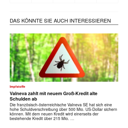
DAS KÖNNTE SIE AUCH INTERESSIEREN
Impfstoffe
Valneva zahlt mit neuem Groß-Kredit alte
Schulden ab
Die französisch-österreichische Valneva SE hat sich eine
hohe Schuldverschreibung über 500 Mio. US-Dollar sichern
können. Mit dem neuen Kredit wird einerseits der
bestehende Kredit über 215 Mio. …