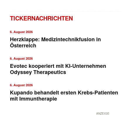
TICKERNACHRICHTEN
6. August 2026
Herzklappe: Medizintechnikfusion in
Österreich
6. August 2026
Evotec kooperiert mit KI-Unternehmen
Odyssey Therapeutics
6. August 2026
Kupando behandelt ersten Krebs-Patienten
mit Immuntherapie
ANZEIGE
✕