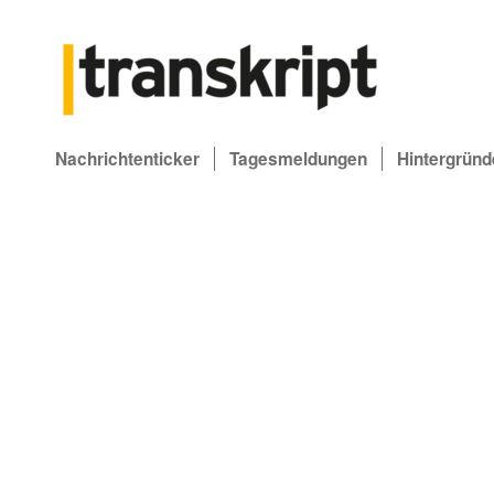
Nachrichtenticker
Tagesmeldungen
Hintergründ