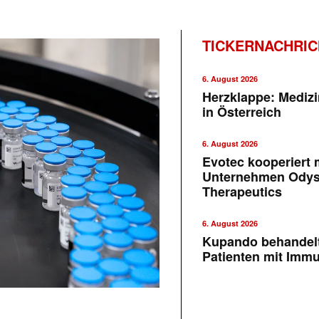
TICKERNACHRI
6. August 2026
Herzklappe: Medizi
in Österreich
6. August 2026
Evotec kooperiert m
Unternehmen Ody
Therapeutics
6. August 2026
Kupando behandelt
Patienten mit Imm