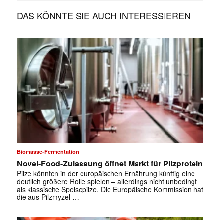
DAS KÖNNTE SIE AUCH INTERESSIEREN
Biomasse-Fermentation
Novel-Food-Zulassung öffnet Markt für Pilzprotein
Pilze könnten in der europäischen Ernährung künftig eine
deutlich größere Rolle spielen – allerdings nicht unbedingt
als klassische Speisepilze. Die Europäische Kommission hat
die aus Pilzmyzel …