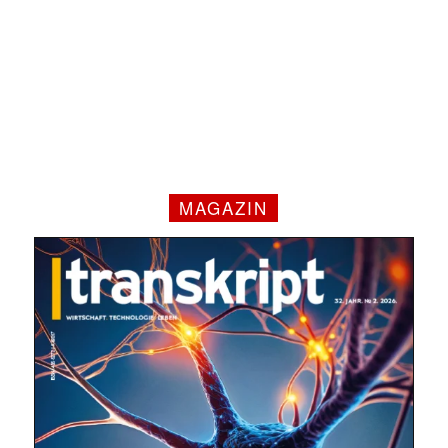
MAGAZIN