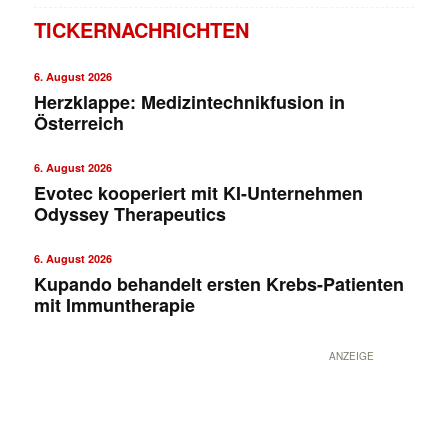
TICKERNACHRICHTEN
6. August 2026
Herzklappe: Medizintechnikfusion in
Österreich
6. August 2026
Evotec kooperiert mit KI-Unternehmen
Odyssey Therapeutics
✕
6. August 2026
Kupando behandelt ersten Krebs-Patienten
mit Immuntherapie
ANZEIGE