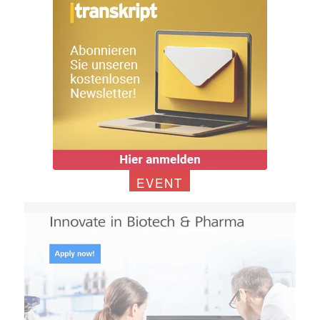
EVENT