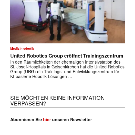
Medizinrobotik
United Robotics Group eröffnet Trainingszentrum
In den Räumlichkeiten der ehemaligen Intensivstation des
St. Josef-Hospitals in Gelsenkirchen hat die United Robotics
Group (URG) ein Trainings- und Entwicklungszentrum für
KI-basierte Robotik-Lösungen …
SIE MÖCHTEN KEINE INFORMATION
VERPASSEN?
Abonnieren Sie
hier
unseren Newsletter