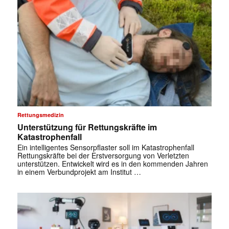
Rettungsmedizin
Unterstützung für Rettungskräfte im
Katastrophenfall
Ein intelligentes Sensorpflaster soll im Katastrophenfall
Rettungskräfte bei der Erstversorgung von Verletzten
unterstützen. Entwickelt wird es in den kommenden Jahren
in einem Verbundprojekt am Institut …