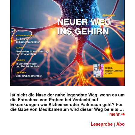
Ist nicht die Nase der naheliegendste Weg, wenn es um
die Entnahme von Proben bei Verdacht auf
Erkrankungen wie Alzheimer oder Parkinson geht? Für
die Gabe von Medikamenten wird dieser Weg bereits …
➔
mehr
Leseprobe
Abo
|