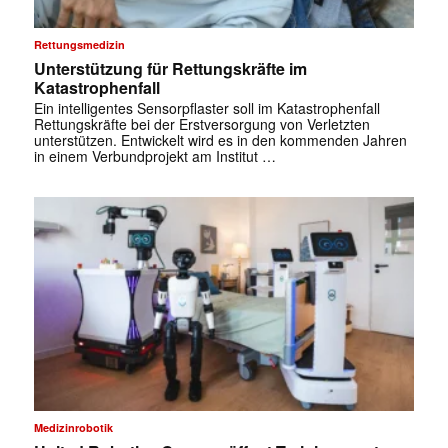
Rettungsmedizin
Unterstützung für Rettungskräfte im
Katastrophenfall
Ein intelligentes Sensorpflaster soll im Katastrophenfall
Rettungskräfte bei der Erstversorgung von Verletzten
unterstützen. Entwickelt wird es in den kommenden Jahren
in einem Verbundprojekt am Institut …
Medizinrobotik