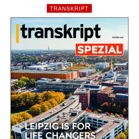
TRANSKRIPT