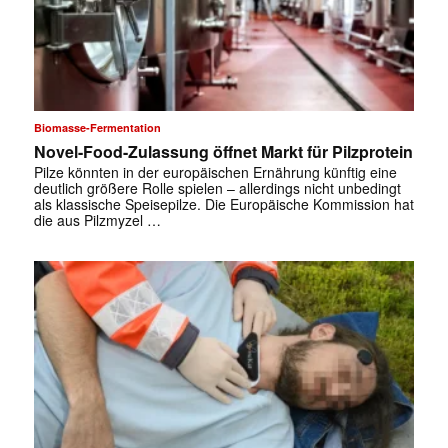
Biomasse-Fermentation
Novel-Food-Zulassung öffnet Markt für Pilzprotein
Pilze könnten in der europäischen Ernährung künftig eine
deutlich größere Rolle spielen – allerdings nicht unbedingt
als klassische Speisepilze. Die Europäische Kommission hat
die aus Pilzmyzel …