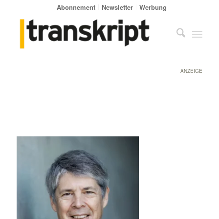
Abonnement
Newsletter
Werbung
ANZEIGE