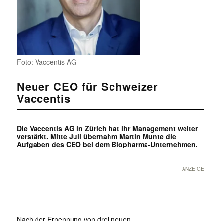
Foto: Vaccentis AG
Neuer CEO für Schweizer
Vaccentis
Die Vaccentis AG in Zürich hat ihr Management weiter
verstärkt. Mitte Juli übernahm Martin Munte die
Aufgaben des CEO bei dem Biopharma-Unternehmen.
ANZEIGE
Nach der Ernennung von drei neuen