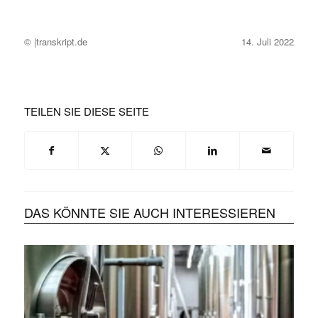
© |transkript.de
14. Juli 2022
TEILEN SIE DIESE SEITE
DAS KÖNNTE SIE AUCH INTERESSIEREN