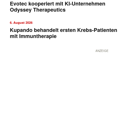
Evotec kooperiert mit KI-Unternehmen
Odyssey Therapeutics
6. August 2026
Kupando behandelt ersten Krebs-Patienten
mit Immuntherapie
ANZEIGE