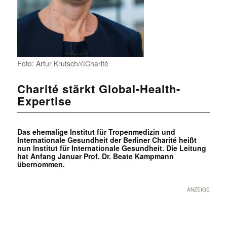
Foto: Artur Krutsch/©Charité
Charité stärkt Global-Health-
Expertise
Das ehemalige Institut für Tropenmedizin und
Internationale Gesundheit der Berliner Charité heißt
nun Institut für Internationale Gesundheit. Die Leitung
hat Anfang Januar Prof. Dr. Beate Kampmann
übernommen.
ANZEIGE