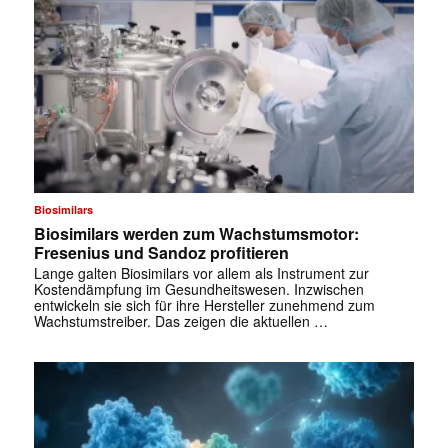
Biosimilars
Biosimilars werden zum Wachstumsmotor:
Fresenius und Sandoz profitieren
Lange galten Biosimilars vor allem als Instrument zur
Kostendämpfung im Gesundheitswesen. Inzwischen
entwickeln sie sich für ihre Hersteller zunehmend zum
Wachstumstreiber. Das zeigen die aktuellen …