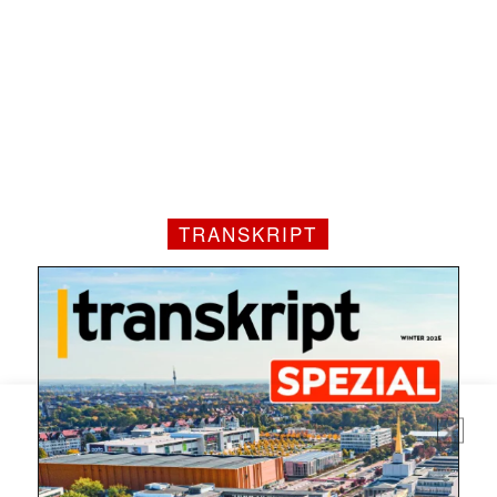
TRANSKRIPT