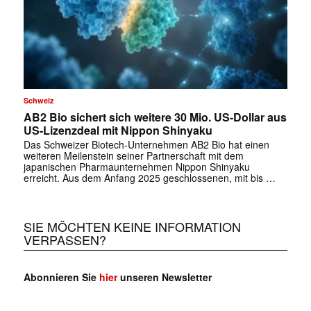
✕
Schweiz
AB2 Bio sichert sich weitere 30 Mio. US-Dollar aus
US-Lizenzdeal mit Nippon Shinyaku
Das Schweizer Biotech-Unternehmen AB2 Bio hat einen
weiteren Meilenstein seiner Partnerschaft mit dem
japanischen Pharmaunternehmen Nippon Shinyaku
erreicht. Aus dem Anfang 2025 geschlossenen, mit bis …
SIE MÖCHTEN KEINE INFORMATION
VERPASSEN?
Abonnieren Sie
hier
unseren Newsletter