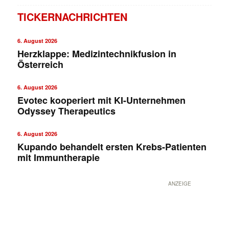
TICKERNACHRICHTEN
6. August 2026
Herzklappe: Medizintechnikfusion in
Österreich
6. August 2026
Evotec kooperiert mit KI-Unternehmen
Odyssey Therapeutics
6. August 2026
Kupando behandelt ersten Krebs-Patienten
mit Immuntherapie
ANZEIGE