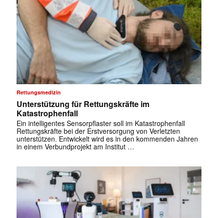
Rettungsmedizin
Unterstützung für Rettungskräfte im
Katastrophenfall
Ein intelligentes Sensorpflaster soll im Katastrophenfall
Rettungskräfte bei der Erstversorgung von Verletzten
unterstützen. Entwickelt wird es in den kommenden Jahren
in einem Verbundprojekt am Institut …