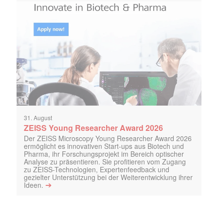
31. August
ZEISS Young Researcher Award 2026
Der ZEISS Microscopy Young Researcher Award 2026
ermöglicht es innovativen Start-ups aus Biotech und
Pharma, ihr Forschungsprojekt im Bereich optischer
Analyse zu präsentieren. Sie profitieren vom Zugang
zu ZEISS-Technologien, Expertenfeedback und
gezielter Unterstützung bei der Weiterentwicklung ihrer
➔
Ideen.