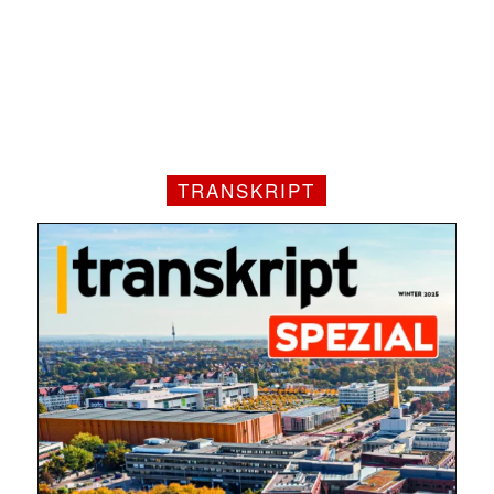
TRANSKRIPT