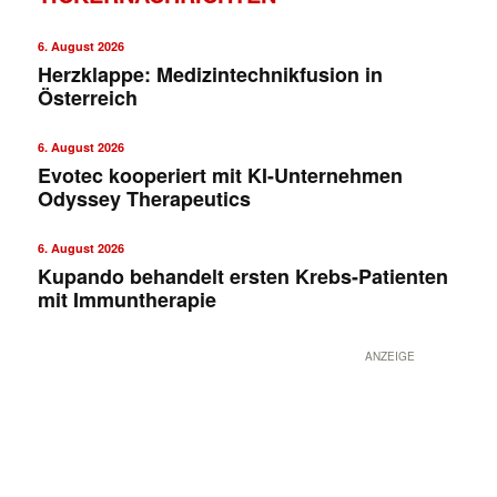
6. August 2026
Herzklappe: Medizintechnikfusion in
Österreich
6. August 2026
Evotec kooperiert mit KI-Unternehmen
Odyssey Therapeutics
6. August 2026
Kupando behandelt ersten Krebs-Patienten
mit Immuntherapie
ANZEIGE