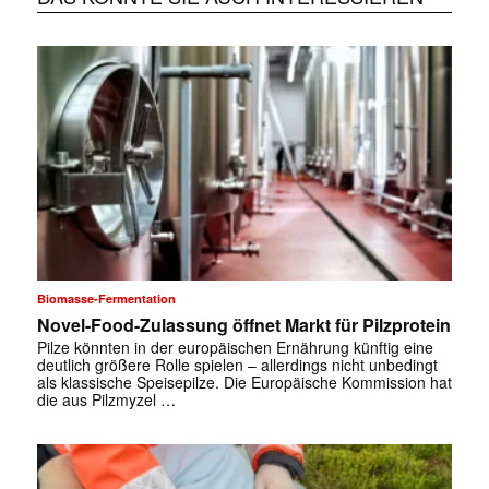
Biomasse-Fermentation
Novel-Food-Zulassung öffnet Markt für Pilzprotein
Pilze könnten in der europäischen Ernährung künftig eine
deutlich größere Rolle spielen – allerdings nicht unbedingt
als klassische Speisepilze. Die Europäische Kommission hat
die aus Pilzmyzel …