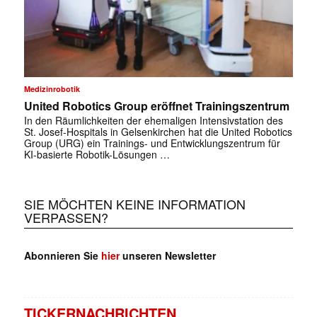
✕
Medizinrobotik
United Robotics Group eröffnet Trainingszentrum
In den Räumlichkeiten der ehemaligen Intensivstation des
St. Josef-Hospitals in Gelsenkirchen hat die United Robotics
Group (URG) ein Trainings- und Entwicklungszentrum für
KI-basierte Robotik-Lösungen …
SIE MÖCHTEN KEINE INFORMATION
VERPASSEN?
Abonnieren Sie
hier
unseren Newsletter
TICKERNACHRICHTEN