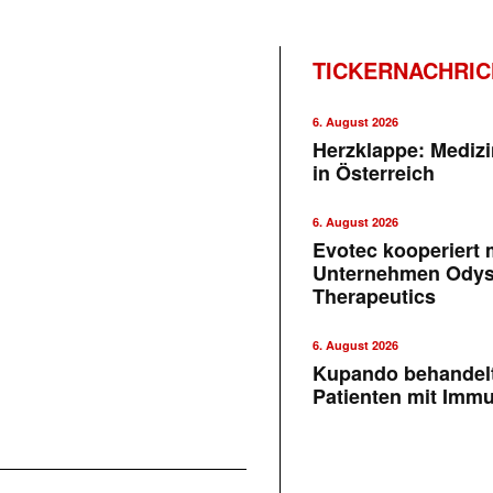
TICKERNACHRI
6. August 2026
Herzklappe: Medizi
in Österreich
6. August 2026
Evotec kooperiert m
Unternehmen Ody
Therapeutics
6. August 2026
Kupando behandelt
Patienten mit Imm