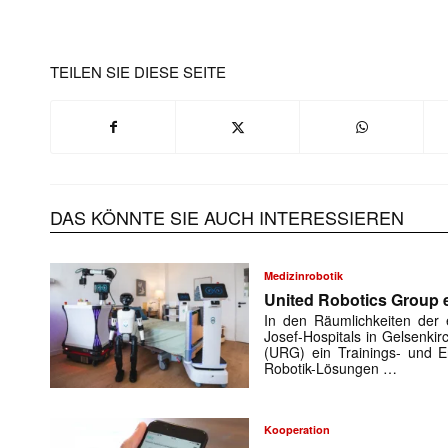
TEILEN SIE DIESE SEITE
DAS KÖNNTE SIE AUCH INTERESSIEREN
Medizinrobotik
United Robotics Group e
In den Räumlichkeiten der e
Josef-Hospitals in Gelsenki
(URG) ein Trainings- und En
Robotik-Lösungen …
Kooperation