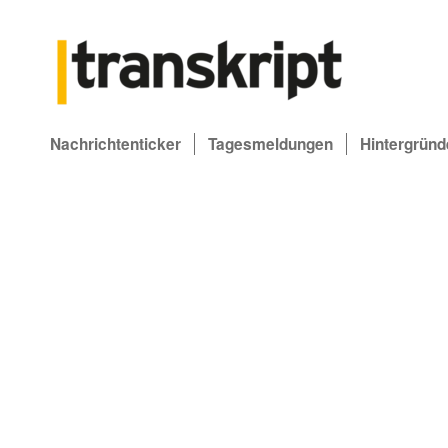
Nachrichtenticker
Tagesmeldungen
Hintergründ