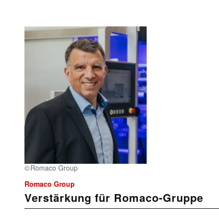
Romaco Group
Romaco Group
Verstärkung für Romaco-Gruppe