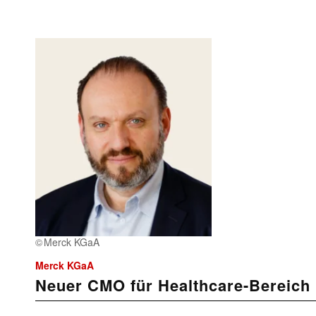
Merck KGaA
Merck KGaA
Neuer CMO für Healthcare-Bereich