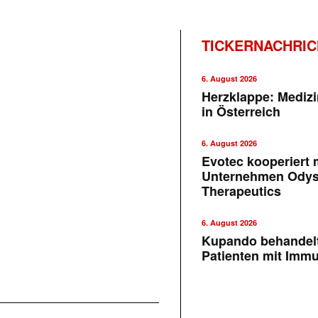
TICKERNACHRI
6. August 2026
Herzklappe: Medizi
in Österreich
6. August 2026
Evotec kooperiert m
Unternehmen Ody
Therapeutics
6. August 2026
Kupando behandelt
Patienten mit Imm