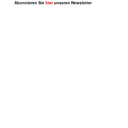
Abonnieren Sie
hier
unseren Newsletter