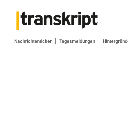
Nachrichtenticker
Tagesmeldungen
Hintergründ